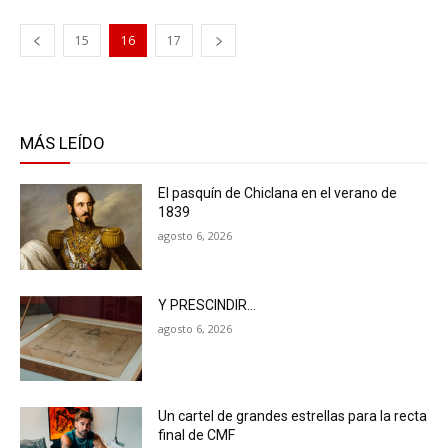
15
16
17
MÁS LEÍDO
El pasquín de Chiclana en el verano de
1839
agosto 6, 2026
Y PRESCINDIR…
agosto 6, 2026
Un cartel de grandes estrellas para la recta
final de CMF