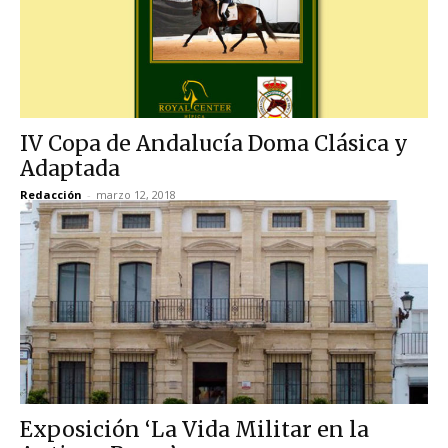
IV Copa de Andalucía Doma Clásica y
Adaptada
Redacción
-
marzo 12, 2018
Exposición ‘La Vida Militar en la