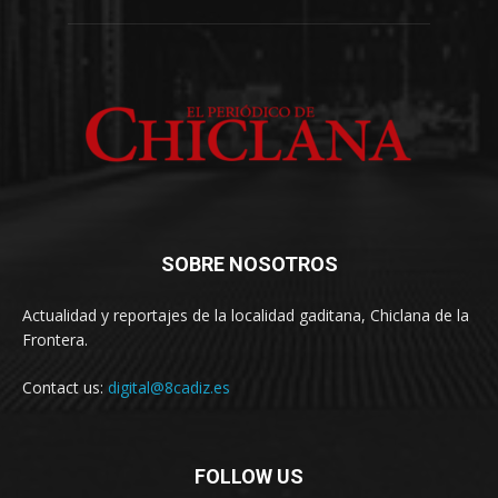
SOBRE NOSOTROS
Actualidad y reportajes de la localidad gaditana, Chiclana de la
Frontera.
Contact us:
digital@8cadiz.es
FOLLOW US