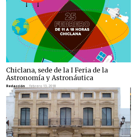
Chiclana, sede de la I Feria de la
Astronomía y Astronáutica
Redacción
-
febrero 13, 2018