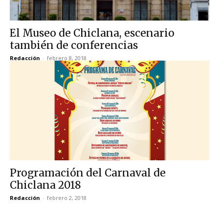
El Museo de Chiclana, escenario
también de conferencias
Redacción
-
febrero 8, 2018
Programación del Carnaval de
Chiclana 2018
Redacción
-
febrero 2, 2018