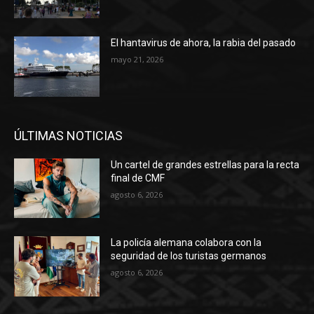
El hantavirus de ahora, la rabia del pasado
mayo 21, 2026
ÚLTIMAS NOTICIAS
Un cartel de grandes estrellas para la recta
final de CMF
agosto 6, 2026
La policía alemana colabora con la
seguridad de los turistas germanos
agosto 6, 2026