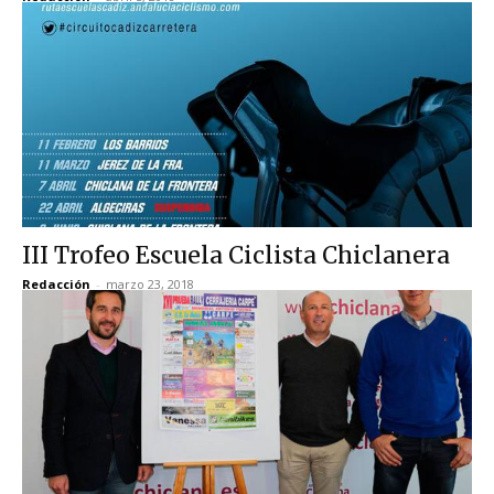
III Trofeo Escuela Ciclista Chiclanera
Redacción
-
marzo 23, 2018