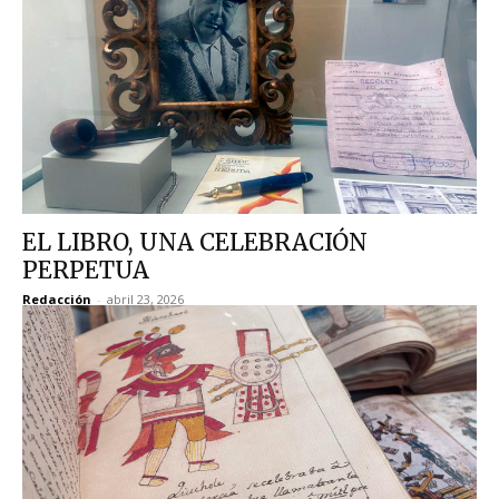
EL LIBRO, UNA CELEBRACIÓN
PERPETUA
Redacción
-
abril 23, 2026