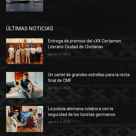
ÚLTIMAS NOTICIAS
Entrega de premios del «XX Certamen
Literario Ciudad de Chiclana»
agosto 7, 2026
Un cartel de grandes estrellas para la recta
final de CMF
agosto 6, 2026
La policía alemana colabora con la
seguridad de los turistas germanos
agosto 6, 2026