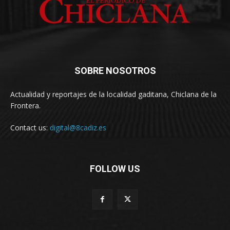
SOBRE NOSOTROS
Actualidad y reportajes de la localidad gaditana, Chiclana de la
Frontera.
Contact us:
digital@8cadiz.es
FOLLOW US