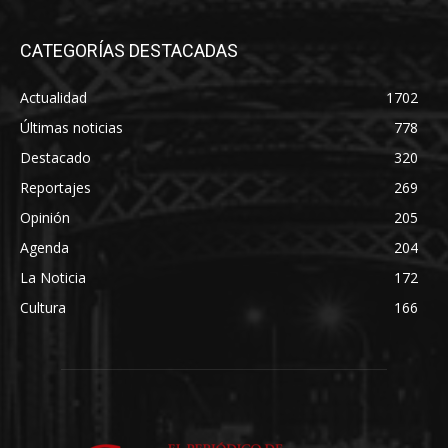
CATEGORÍAS DESTACADAS
Actualidad
1702
Últimas noticias
778
Destacado
320
Reportajes
269
Opinión
205
Agenda
204
La Noticia
172
Cultura
166