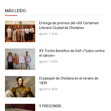
MÁS LEÍDO
Entrega de premios del «XX Certamen
Literario Ciudad de Chiclana»
agosto 7, 2026
XV Trofeo Benéfico de Golf «Todos contra
el cáncer»
agosto 7, 2026
El pasquín de Chiclana en el verano de
1839
agosto 6, 2026
Y PRESCINDIR…