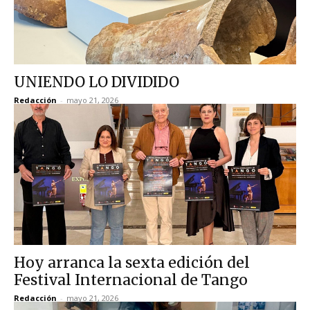
UNIENDO LO DIVIDIDO
Redacción
-
mayo 21, 2026
Hoy arranca la sexta edición del
Festival Internacional de Tango
Redacción
-
mayo 21, 2026