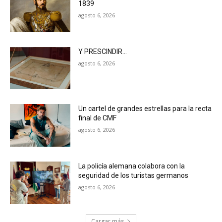
1839
agosto 6, 2026
Y PRESCINDIR…
agosto 6, 2026
Un cartel de grandes estrellas para la recta
final de CMF
agosto 6, 2026
La policía alemana colabora con la
seguridad de los turistas germanos
agosto 6, 2026
Cargar más