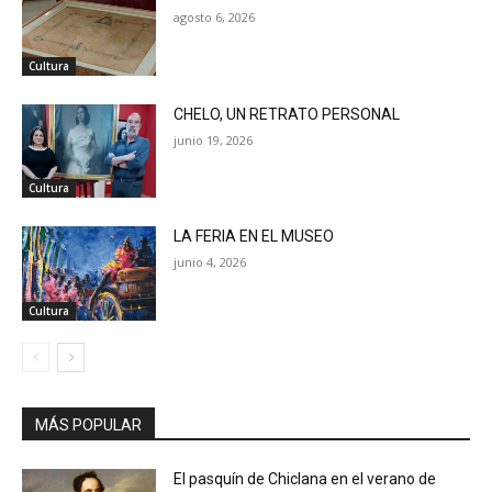
agosto 6, 2026
Cultura
CHELO, UN RETRATO PERSONAL
junio 19, 2026
Cultura
LA FERIA EN EL MUSEO
junio 4, 2026
Cultura
MÁS POPULAR
El pasquín de Chiclana en el verano de