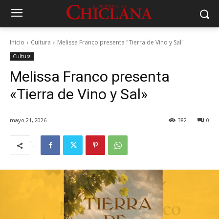
Inicio
Cultura
Melissa Franco presenta "Tierra de Vino y Sal"
Cultura
Melissa Franco presenta
«Tierra de Vino y Sal»
mayo 21, 2026
382
0