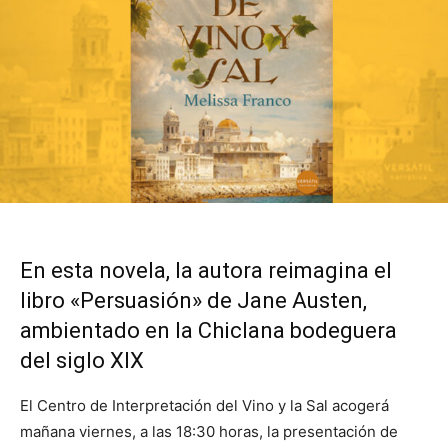
En esta novela, la autora reimagina el
libro «Persuasión» de Jane Austen,
ambientado en la Chiclana bodeguera
del siglo XIX
El Centro de Interpretación del Vino y la Sal acogerá
mañana viernes, a las 18:30 horas, la presentación de