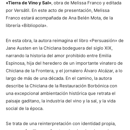
«Tierra de Vino y Sal»
, obra de Melissa Franco y editada
por Versátil. En este acto de presentación, Melissa
Franco estará acompañada de Ana Belén Mota, de la
librería «Bibliopola».
En esta obra, la autora reimagina el libro «Persuasión» de
Jane Austen en la Chiclana bodeguera del siglo XIX,
narrando la historia del amor prohibido entre Emilia
Espinosa, hija del heredero de un importante vinatero de
Chiclana de la Frontera, y el jornalero Álvaro Alcázar, a lo
largo de más de una década. En el camino, la autora
describe la Chiclana de la Restauración Borbónica con
una excepcional ambientación histórica que retrata el
paisaje gaditano, la industria del vino y la sal, y la vida
social de la época.
Se trata de una reinterpretación con identidad propia,