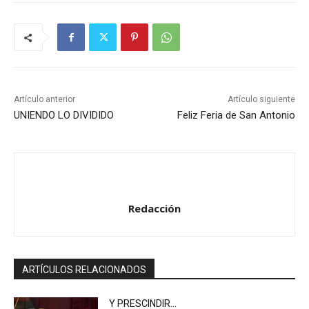
Artículo anterior
Artículo siguiente
UNIENDO LO DIVIDIDO
Feliz Feria de San Antonio
Redacción
ARTÍCULOS RELACIONADOS
Y PRESCINDIR…