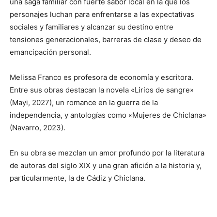
una saga familiar con fuerte sabor local en la que los
personajes luchan para enfrentarse a las expectativas
sociales y familiares y alcanzar su destino entre
tensiones generacionales, barreras de clase y deseo de
emancipación personal.
Melissa Franco es profesora de economía y escritora.
Entre sus obras destacan la novela «Lirios de sangre»
(Mayi, 2027), un romance en la guerra de la
independencia, y antologías como «Mujeres de Chiclana»
(Navarro, 2023).
En su obra se mezclan un amor profundo por la literatura
de autoras del siglo XIX y una gran afición a la historia y,
particularmente, la de Cádiz y Chiclana.