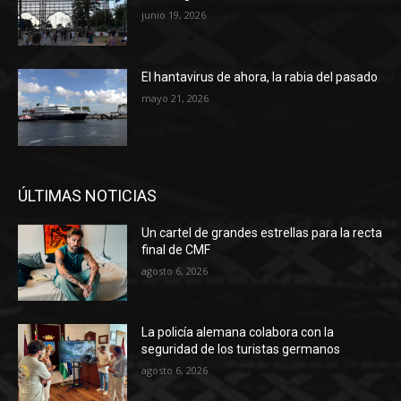
junio 19, 2026
El hantavirus de ahora, la rabia del pasado
mayo 21, 2026
ÚLTIMAS NOTICIAS
Un cartel de grandes estrellas para la recta
final de CMF
agosto 6, 2026
La policía alemana colabora con la
seguridad de los turistas germanos
agosto 6, 2026