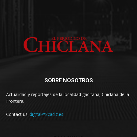
SOBRE NOSOTROS
Actualidad y reportajes de la localidad gaditana, Chiclana de la
Frontera.
Contact us:
digital@8cadiz.es