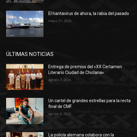
El hantavirus de ahora, la rabia del pasado
mayo 21, 2026
ÚLTIMAS NOTICIAS
Entrega de premios del «XX Certamen
Literario Ciudad de Chiclana»
agosto 7, 2026
Un cartel de grandes estrellas para la recta
final de CMF
agosto 6, 2026
La policía alemana colabora con la