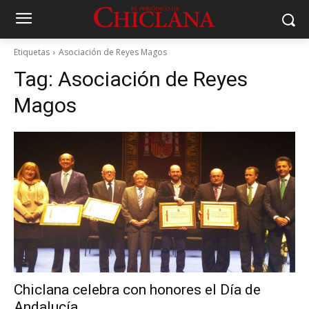
Etiquetas
Asociación de Reyes Magos
Tag:
Asociación de Reyes
Magos
Chiclana celebra con honores el Día de
Andalucía