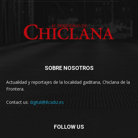
SOBRE NOSOTROS
Actualidad y reportajes de la localidad gaditana, Chiclana de la
Frontera.
Contact us:
digital@8cadiz.es
FOLLOW US