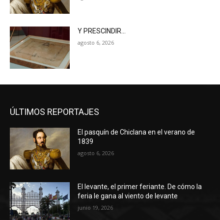
Y PRESCINDIR…
agosto 6, 2026
ÚLTIMOS REPORTAJES
El pasquín de Chiclana en el verano de
1839
agosto 6, 2026
El levante, el primer feriante. De cómo la
feria le gana al viento de levante
junio 19, 2026