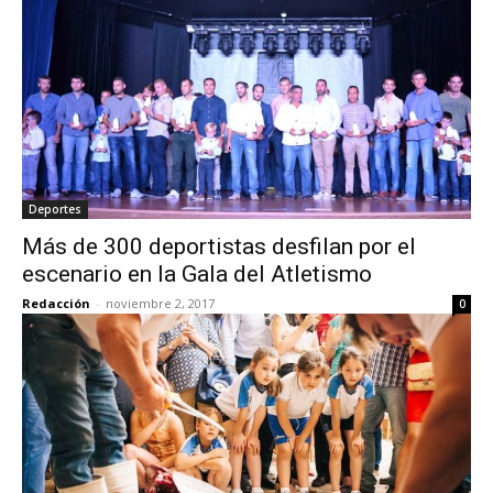
Deportes
Más de 300 deportistas desfilan por el
escenario en la Gala del Atletismo
Redacción
-
noviembre 2, 2017
0