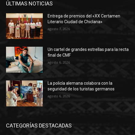
ÚLTIMAS NOTICIAS
Entrega de premios del «XX Certamen
Literario Ciudad de Chiclana»
agosto 7, 2026
Un cartel de grandes estrellas para la recta
final de CMF
agosto 6, 2026
La policía alemana colabora con la
seguridad de los turistas germanos
agosto 6, 2026
CATEGORÍAS DESTACADAS