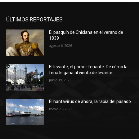
ÚLTIMOS REPORTAJES
El pasquín de Chiclana en el verano de
1839
agosto 6, 2026
El levante, el primer feriante. De cómo la
feria le gana al viento de levante
junio 19, 2026
El hantavirus de ahora, la rabia del pasado
mayo 21, 2026