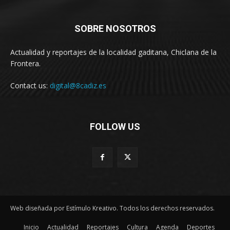
SOBRE NOSOTROS
Actualidad y reportajes de la localidad gaditana, Chiclana de la
Frontera.
Contact us:
digital@8cadiz.es
FOLLOW US
Web diseñada por Estímulo Kreativo. Todos los derechos reservados.
Inicio
Actualidad
Reportajes
Cultura
Agenda
Deportes