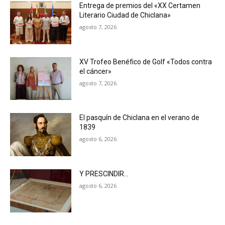
Entrega de premios del «XX Certamen
Literario Ciudad de Chiclana»
agosto 7, 2026
XV Trofeo Benéfico de Golf «Todos contra
el cáncer»
agosto 7, 2026
El pasquín de Chiclana en el verano de
1839
agosto 6, 2026
Y PRESCINDIR…
agosto 6, 2026