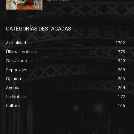
CATEGORÍAS DESTACADAS
Actualidad
1702
Últimas noticias
778
Destacado
320
Reportajes
269
Opinión
205
Agenda
204
La Noticia
172
Cultura
166