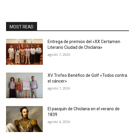
MOST READ
Entrega de premios del «XX Certamen
Literario Ciudad de Chiclana»
agosto 7, 2026
XV Trofeo Benéfico de Golf «Todos contra
el cáncer»
agosto 7, 2026
El pasquín de Chiclana en el verano de
1839
agosto 6, 2026