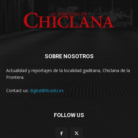
SOBRE NOSOTROS
Actualidad y reportajes de la localidad gaditana, Chiclana de la
Frontera.
Contact us:
digital@8cadiz.es
FOLLOW US