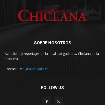
SOBRE NOSOTROS
Actualidad y reportajes de la localidad gaditana, Chiclana de la
Frontera.
Contact us:
digital@8cadiz.es
FOLLOW US