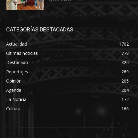
CATEGORÍAS DESTACADAS
Actualidad
1702
Últimas noticias
778
Destacado
320
Reportajes
269
Opinión
205
Agenda
204
La Noticia
172
Cultura
166