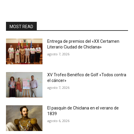
MOST READ
Entrega de premios del «XX Certamen
Literario Ciudad de Chiclana»
agosto 7, 2026
XV Trofeo Benéfico de Golf «Todos contra
el cáncer»
agosto 7, 2026
El pasquín de Chiclana en el verano de
1839
agosto 6, 2026