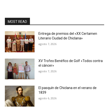
MOST READ
Entrega de premios del «XX Certamen
Literario Ciudad de Chiclana»
agosto 7, 2026
XV Trofeo Benéfico de Golf «Todos contra
el cáncer»
agosto 7, 2026
El pasquín de Chiclana en el verano de
1839
agosto 6, 2026