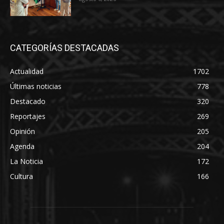
CATEGORÍAS DESTACADAS
Actualidad
1702
Últimas noticias
778
Destacado
320
Reportajes
269
Opinión
205
Agenda
204
La Noticia
172
Cultura
166