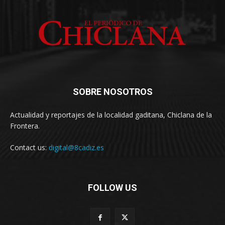
SOBRE NOSOTROS
Actualidad y reportajes de la localidad gaditana, Chiclana de la
Frontera.
Contact us:
digital@8cadiz.es
FOLLOW US