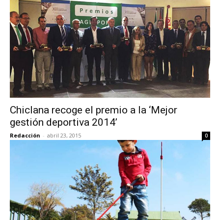
Chiclana recoge el premio a la ‘Mejor
gestión deportiva 2014’
Redacción
-
abril 23, 2015
0