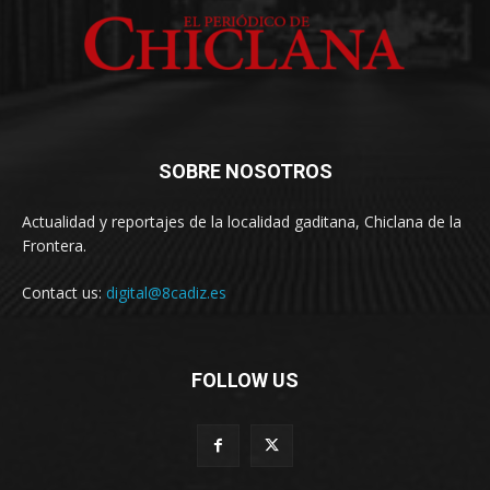
SOBRE NOSOTROS
Actualidad y reportajes de la localidad gaditana, Chiclana de la
Frontera.
Contact us:
digital@8cadiz.es
FOLLOW US