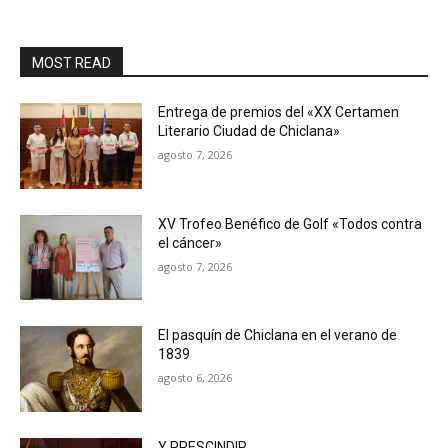
MOST READ
Entrega de premios del «XX Certamen
Literario Ciudad de Chiclana»
agosto 7, 2026
XV Trofeo Benéfico de Golf «Todos contra
el cáncer»
agosto 7, 2026
El pasquín de Chiclana en el verano de
1839
agosto 6, 2026
Y PRESCINDIR…