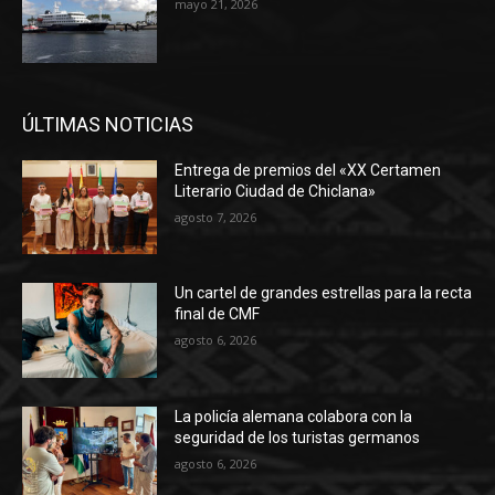
mayo 21, 2026
ÚLTIMAS NOTICIAS
Entrega de premios del «XX Certamen
Literario Ciudad de Chiclana»
agosto 7, 2026
Un cartel de grandes estrellas para la recta
final de CMF
agosto 6, 2026
La policía alemana colabora con la
seguridad de los turistas germanos
agosto 6, 2026