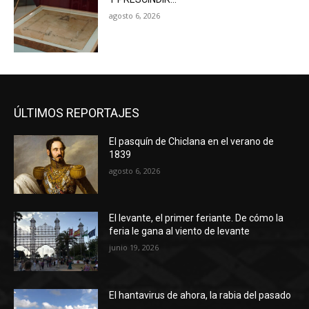
agosto 6, 2026
ÚLTIMOS REPORTAJES
El pasquín de Chiclana en el verano de
1839
agosto 6, 2026
El levante, el primer feriante. De cómo la
feria le gana al viento de levante
junio 19, 2026
El hantavirus de ahora, la rabia del pasado