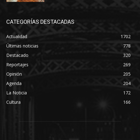
CATEGORÍAS DESTACADAS
Actualidad
1702
Últimas noticias
778
Destacado
320
Reportajes
269
Opinión
205
Agenda
204
La Noticia
172
Cultura
166