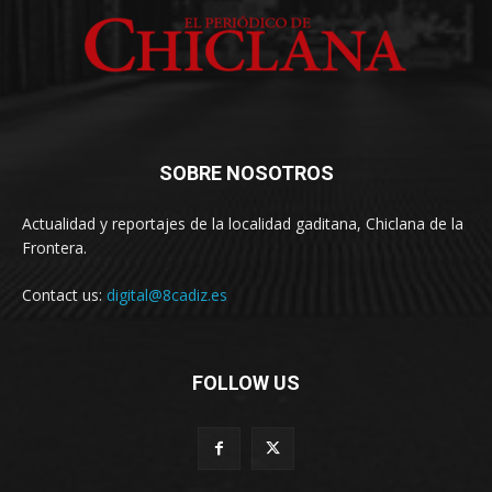
SOBRE NOSOTROS
Actualidad y reportajes de la localidad gaditana, Chiclana de la
Frontera.
Contact us:
digital@8cadiz.es
FOLLOW US