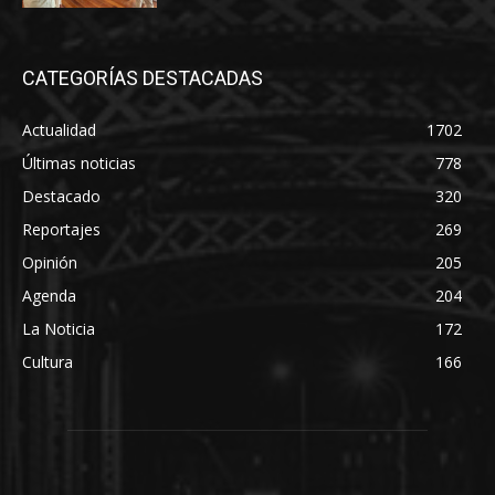
CATEGORÍAS DESTACADAS
Actualidad
1702
Últimas noticias
778
Destacado
320
Reportajes
269
Opinión
205
Agenda
204
La Noticia
172
Cultura
166