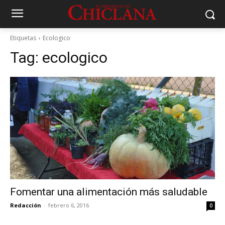
Etiquetas
Ecologico
Tag:
ecologico
Fomentar una alimentación más saludable
Redacción
-
febrero 6, 2016
0