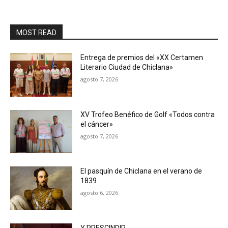
MOST READ
Entrega de premios del «XX Certamen
Literario Ciudad de Chiclana»
agosto 7, 2026
XV Trofeo Benéfico de Golf «Todos contra
el cáncer»
agosto 7, 2026
El pasquín de Chiclana en el verano de
1839
agosto 6, 2026