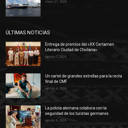
mayo 21, 2026
ÚLTIMAS NOTICIAS
Entrega de premios del «XX Certamen
Literario Ciudad de Chiclana»
agosto 7, 2026
Un cartel de grandes estrellas para la recta
final de CMF
agosto 6, 2026
La policía alemana colabora con la
seguridad de los turistas germanos
agosto 6, 2026