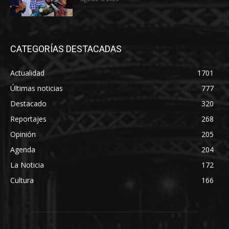
CATEGORÍAS DESTACADAS
Actualidad
1701
Últimas noticias
777
Destacado
320
Reportajes
268
Opinión
205
Agenda
204
La Noticia
172
Cultura
166