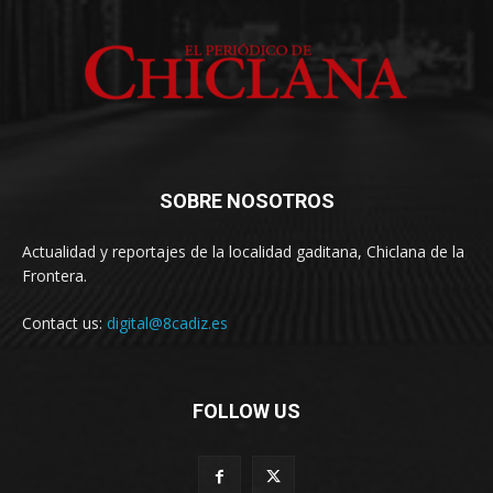
SOBRE NOSOTROS
Actualidad y reportajes de la localidad gaditana, Chiclana de la
Frontera.
Contact us:
digital@8cadiz.es
FOLLOW US