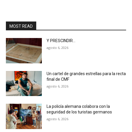
MOST READ
Y PRESCINDIR…
agosto 6, 2026
Un cartel de grandes estrellas para la recta
final de CMF
agosto 6, 2026
La policía alemana colabora con la
seguridad de los turistas germanos
agosto 6, 2026