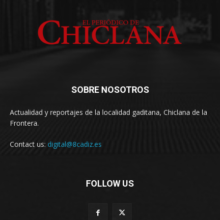
SOBRE NOSOTROS
Actualidad y reportajes de la localidad gaditana, Chiclana de la
Frontera.
Contact us:
digital@8cadiz.es
FOLLOW US