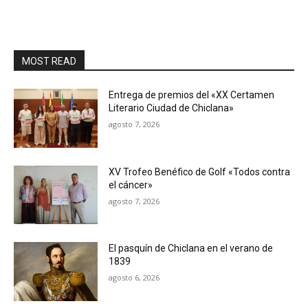
MOST READ
Entrega de premios del «XX Certamen
Literario Ciudad de Chiclana»
agosto 7, 2026
XV Trofeo Benéfico de Golf «Todos contra
el cáncer»
agosto 7, 2026
El pasquín de Chiclana en el verano de
1839
agosto 6, 2026