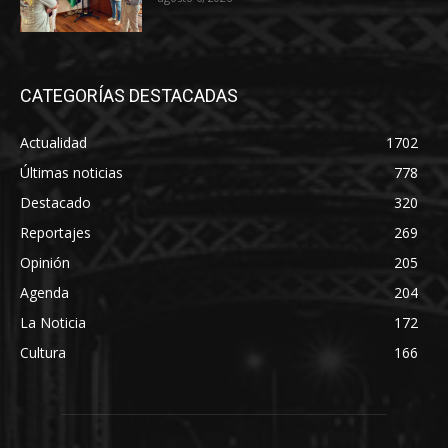
CATEGORÍAS DESTACADAS
Actualidad
1702
Últimas noticias
778
Destacado
320
Reportajes
269
Opinión
205
Agenda
204
La Noticia
172
Cultura
166