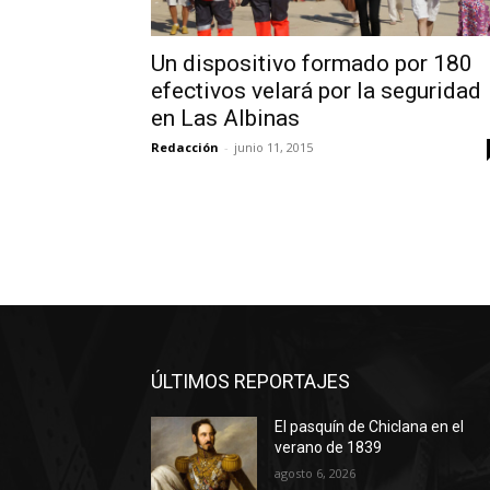
Un dispositivo formado por 180
efectivos velará por la seguridad
en Las Albinas
Redacción
-
junio 11, 2015
ÚLTIMOS REPORTAJES
El pasquín de Chiclana en el
verano de 1839
agosto 6, 2026