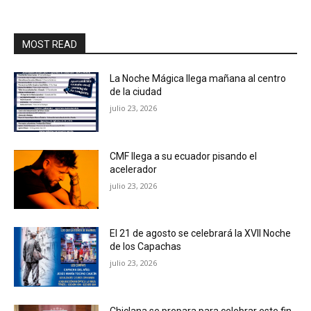
MOST READ
La Noche Mágica llega mañana al centro
de la ciudad
julio 23, 2026
CMF llega a su ecuador pisando el
acelerador
julio 23, 2026
El 21 de agosto se celebrará la XVII Noche
de los Capachas
julio 23, 2026