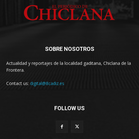
SOBRE NOSOTROS
Actualidad y reportajes de la localidad gaditana, Chiclana de la
Frontera.
Contact us:
digital@8cadiz.es
FOLLOW US