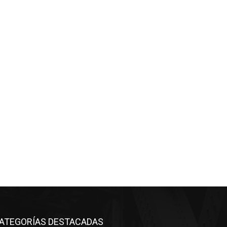
ATEGORÍAS DESTACADAS