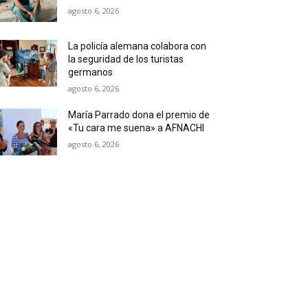
agosto 6, 2026
La policía alemana colabora con
la seguridad de los turistas
germanos
agosto 6, 2026
María Parrado dona el premio de
«Tu cara me suena» a AFNACHI
agosto 6, 2026