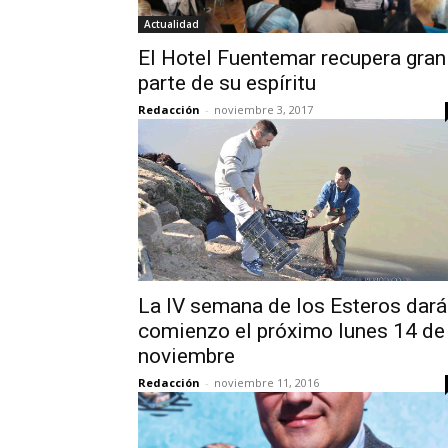
Actualidad
El Hotel Fuentemar recupera gran
parte de su espíritu
Redacción
-
noviembre 3, 2017
La IV semana de los Esteros dará
comienzo el próximo lunes 14 de
noviembre
Redacción
-
noviembre 11, 2016