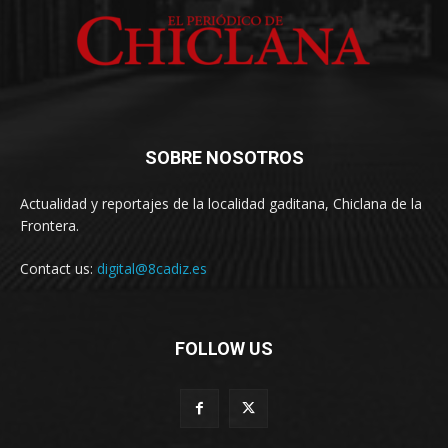
SOBRE NOSOTROS
Actualidad y reportajes de la localidad gaditana, Chiclana de la
Frontera.
Contact us:
digital@8cadiz.es
FOLLOW US