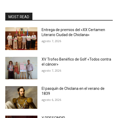
MOST READ
Entrega de premios del «XX Certamen
Literario Ciudad de Chiclana»
agosto 7, 2026
XV Trofeo Benéfico de Golf «Todos contra
el cáncer»
agosto 7, 2026
El pasquín de Chiclana en el verano de
1839
agosto 6, 2026