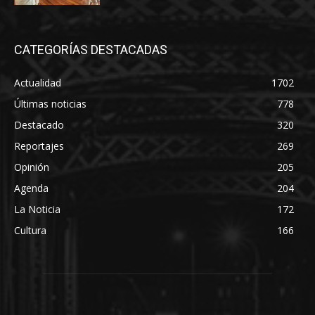
CATEGORÍAS DESTACADAS
Actualidad
1702
Últimas noticias
778
Destacado
320
Reportajes
269
Opinión
205
Agenda
204
La Noticia
172
Cultura
166