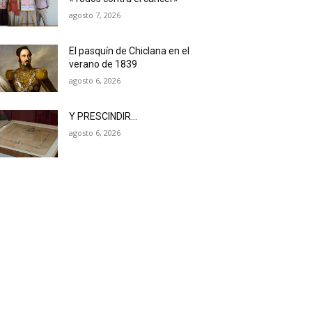
agosto 7, 2026
El pasquín de Chiclana en el
verano de 1839
agosto 6, 2026
Y PRESCINDIR…
agosto 6, 2026