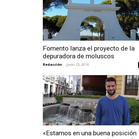
Fomento lanza el proyecto de la
depuradora de moluscos
Redacción
-
junio 23, 2016
«Estamos en una buena posición