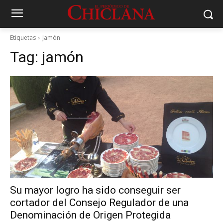
Etiquetas
Jamón
Tag:
jamón
Su mayor logro ha sido conseguir ser
cortador del Consejo Regulador de una
Denominación de Origen Protegida