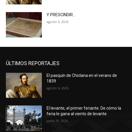
Y PRESCINDIR…
agosto 6, 2026
ÚLTIMOS REPORTAJES
El pasquín de Chiclana en el verano de
1839
agosto 6, 2026
El levante, el primer feriante. De cómo la
feria le gana al viento de levante
junio 19, 2026