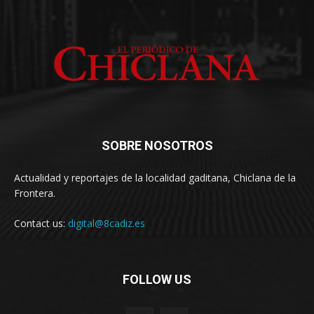
SOBRE NOSOTROS
Actualidad y reportajes de la localidad gaditana, Chiclana de la
Frontera.
Contact us:
digital@8cadiz.es
FOLLOW US