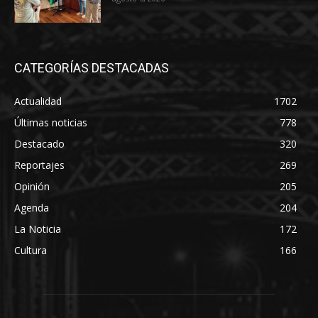
CATEGORÍAS DESTACADAS
Actualidad
1702
Últimas noticias
778
Destacado
320
Reportajes
269
Opinión
205
Agenda
204
La Noticia
172
Cultura
166