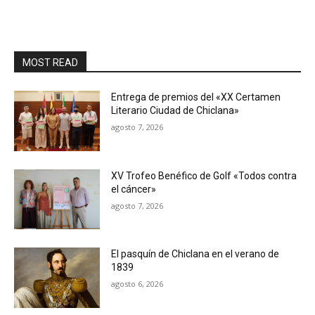
MOST READ
Entrega de premios del «XX Certamen
Literario Ciudad de Chiclana»
agosto 7, 2026
XV Trofeo Benéfico de Golf «Todos contra
el cáncer»
agosto 7, 2026
El pasquín de Chiclana en el verano de
1839
agosto 6, 2026