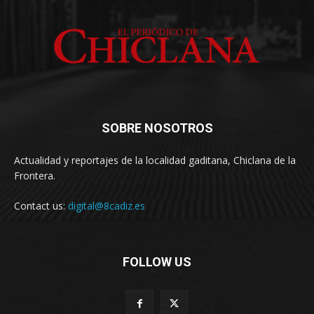
SOBRE NOSOTROS
Actualidad y reportajes de la localidad gaditana, Chiclana de la
Frontera.
Contact us:
digital@8cadiz.es
FOLLOW US