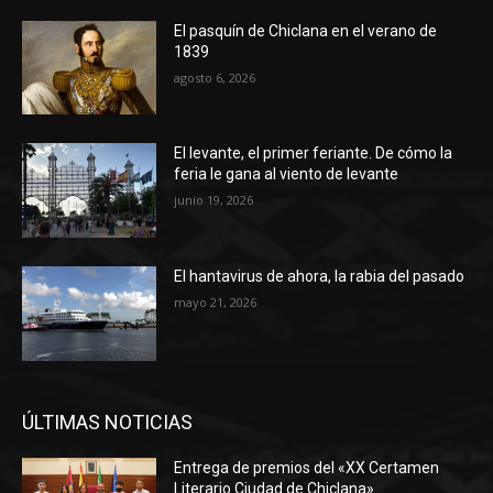
El pasquín de Chiclana en el verano de
1839
agosto 6, 2026
El levante, el primer feriante. De cómo la
feria le gana al viento de levante
junio 19, 2026
El hantavirus de ahora, la rabia del pasado
mayo 21, 2026
ÚLTIMAS NOTICIAS
Entrega de premios del «XX Certamen
Literario Ciudad de Chiclana»