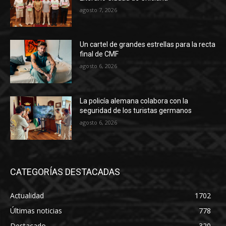
agosto 7, 2026
Un cartel de grandes estrellas para la recta
final de CMF
agosto 6, 2026
La policía alemana colabora con la
seguridad de los turistas germanos
agosto 6, 2026
CATEGORÍAS DESTACADAS
Actualidad
1702
Últimas noticias
778
Destacado
320