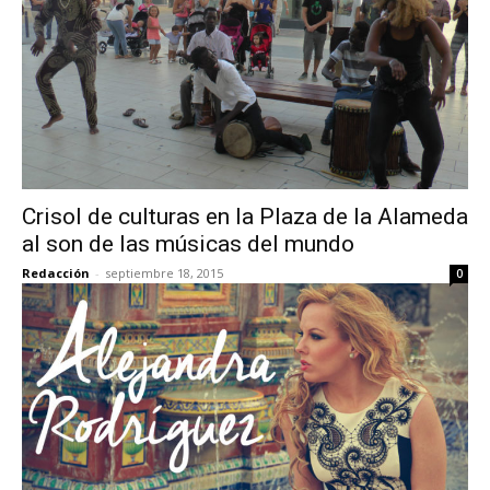
Crisol de culturas en la Plaza de la Alameda
al son de las músicas del mundo
Redacción
-
septiembre 18, 2015
0