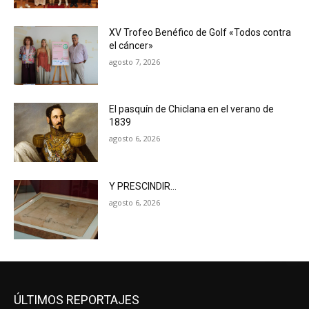
XV Trofeo Benéfico de Golf «Todos contra
el cáncer»
agosto 7, 2026
El pasquín de Chiclana en el verano de
1839
agosto 6, 2026
Y PRESCINDIR…
agosto 6, 2026
ÚLTIMOS REPORTAJES