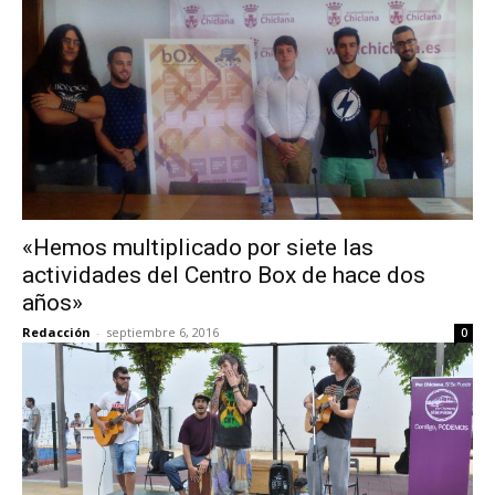
«Hemos multiplicado por siete las
actividades del Centro Box de hace dos
años»
Redacción
-
septiembre 6, 2016
0