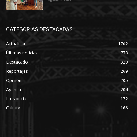
CATEGORÍAS DESTACADAS
Actualidad
1702
Últimas noticias
778
Destacado
320
Reportajes
269
Opinión
205
Agenda
204
La Noticia
172
Cultura
166