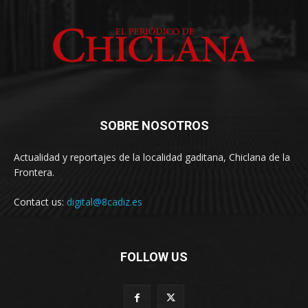
SOBRE NOSOTROS
Actualidad y reportajes de la localidad gaditana, Chiclana de la
Frontera.
Contact us:
digital@8cadiz.es
FOLLOW US