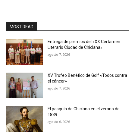
MOST READ
Entrega de premios del «XX Certamen
Literario Ciudad de Chiclana»
agosto 7, 2026
XV Trofeo Benéfico de Golf «Todos contra
el cáncer»
agosto 7, 2026
El pasquín de Chiclana en el verano de
1839
agosto 6, 2026