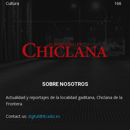
Cultura
166
SOBRE NOSOTROS
Actualidad y reportajes de la localidad gaditana, Chiclana de la
Frontera.
Contact us:
digital@8cadiz.es