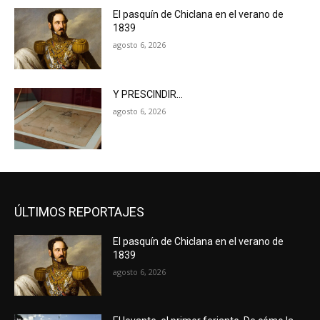
El pasquín de Chiclana en el verano de
1839
agosto 6, 2026
Y PRESCINDIR…
agosto 6, 2026
ÚLTIMOS REPORTAJES
El pasquín de Chiclana en el verano de
1839
agosto 6, 2026