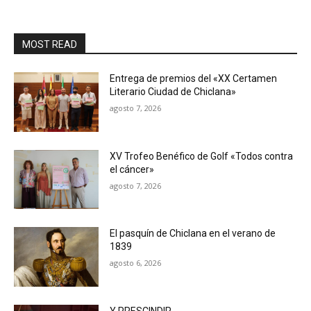
MOST READ
Entrega de premios del «XX Certamen
Literario Ciudad de Chiclana»
agosto 7, 2026
XV Trofeo Benéfico de Golf «Todos contra
el cáncer»
agosto 7, 2026
El pasquín de Chiclana en el verano de
1839
agosto 6, 2026