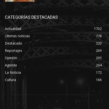
CATEGORÍAS DESTACADAS
Actualidad
1702
Últimas noticias
778
Destacado
320
Reportajes
269
Opinión
205
Agenda
204
La Noticia
172
Cultura
166