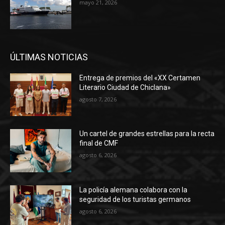
mayo 21, 2026
ÚLTIMAS NOTICIAS
Entrega de premios del «XX Certamen
Literario Ciudad de Chiclana»
agosto 7, 2026
Un cartel de grandes estrellas para la recta
final de CMF
agosto 6, 2026
La policía alemana colabora con la
seguridad de los turistas germanos
agosto 6, 2026