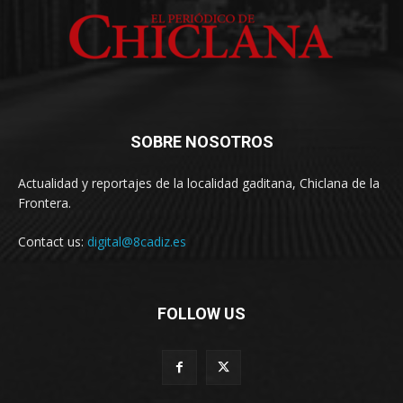
SOBRE NOSOTROS
Actualidad y reportajes de la localidad gaditana, Chiclana de la
Frontera.
Contact us:
digital@8cadiz.es
FOLLOW US