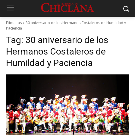
Etiquetas
30 aniversario de los Hermanos Costaleros de Humildad y
Paciencia
Tag:
30 aniversario de los
Hermanos Costaleros de
Humildad y Paciencia