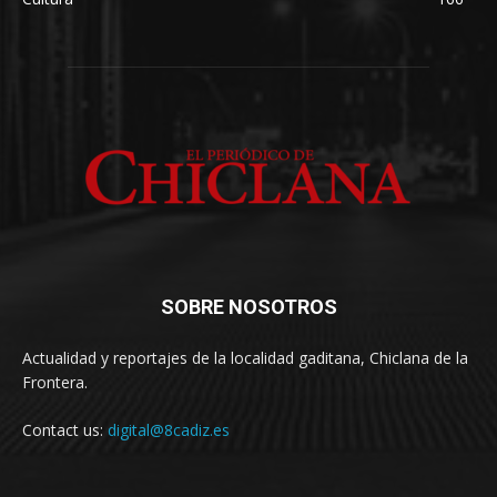
SOBRE NOSOTROS
Actualidad y reportajes de la localidad gaditana, Chiclana de la
Frontera.
Contact us:
digital@8cadiz.es