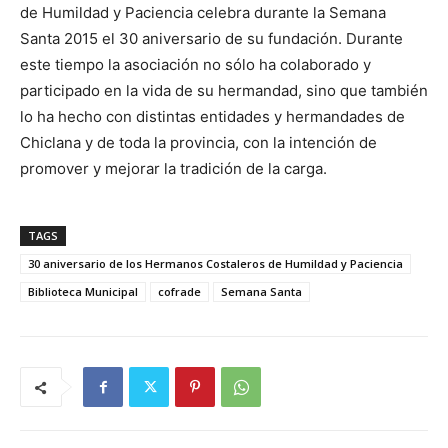
de Humildad y Paciencia celebra durante la Semana
Santa 2015 el 30 aniversario de su fundación. Durante
este tiempo la asociación no sólo ha colaborado y
participado en la vida de su hermandad, sino que también
lo ha hecho con distintas entidades y hermandades de
Chiclana y de toda la provincia, con la intención de
promover y mejorar la tradición de la carga.
TAGS
30 aniversario de los Hermanos Costaleros de Humildad y Paciencia
Biblioteca Municipal
cofrade
Semana Santa