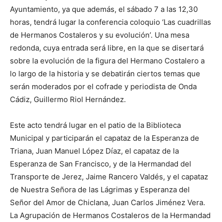
Ayuntamiento, ya que además, el sábado 7 a las 12,30
horas, tendrá lugar la conferencia coloquio ‘Las cuadrillas
de Hermanos Costaleros y su evolución’. Una mesa
redonda, cuya entrada será libre, en la que se disertará
sobre la evolución de la figura del Hermano Costalero a
lo largo de la historia y se debatirán ciertos temas que
serán moderados por el cofrade y periodista de Onda
Cádiz, Guillermo Riol Hernández.
Este acto tendrá lugar en el patio de la Biblioteca
Municipal y participarán el capataz de la Esperanza de
Triana, Juan Manuel López Díaz, el capataz de la
Esperanza de San Francisco, y de la Hermandad del
Transporte de Jerez, Jaime Rancero Valdés, y el capataz
de Nuestra Señora de las Lágrimas y Esperanza del
Señor del Amor de Chiclana, Juan Carlos Jiménez Vera.
La Agrupación de Hermanos Costaleros de la Hermandad