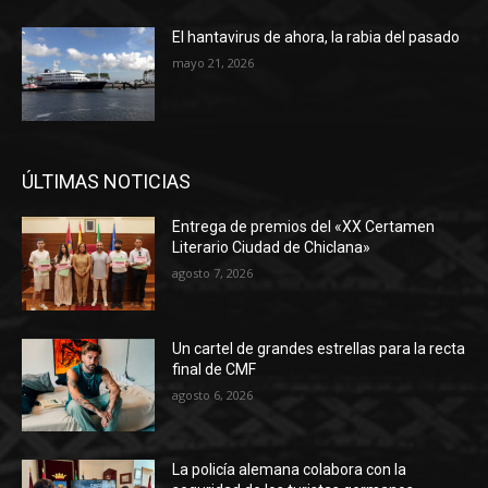
El hantavirus de ahora, la rabia del pasado
mayo 21, 2026
ÚLTIMAS NOTICIAS
Entrega de premios del «XX Certamen
Literario Ciudad de Chiclana»
agosto 7, 2026
Un cartel de grandes estrellas para la recta
final de CMF
agosto 6, 2026
La policía alemana colabora con la