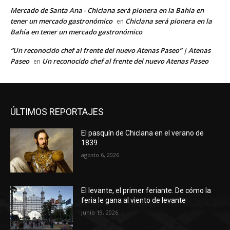
Mercado de Santa Ana - Chiclana será pionera en la Bahía en
tener un mercado gastronómico
Chiclana será pionera en la
en
Bahía en tener un mercado gastronómico
“Un reconocido chef al frente del nuevo Atenas Paseo” | Atenas
Paseo
Un reconocido chef al frente del nuevo Atenas Paseo
en
ÚLTIMOS REPORTAJES
El pasquín de Chiclana en el verano de
1839
agosto 6, 2026
El levante, el primer feriante. De cómo la
feria le gana al viento de levante
junio 19, 2026