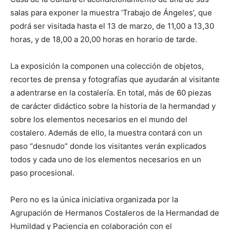
salas para exponer la muestra ‘Trabajo de Ángeles’, que
podrá ser visitada hasta el 13 de marzo, de 11,00 a 13,30
horas, y de 18,00 a 20,00 horas en horario de tarde.
La exposición la componen una colección de objetos,
recortes de prensa y fotografías que ayudarán al visitante
a adentrarse en la costalería. En total, más de 60 piezas
de carácter didáctico sobre la historia de la hermandad y
sobre los elementos necesarios en el mundo del
costalero. Además de ello, la muestra contará con un
paso “desnudo” donde los visitantes verán explicados
todos y cada uno de los elementos necesarios en un
paso procesional.
Pero no es la única iniciativa organizada por la
Agrupación de Hermanos Costaleros de la Hermandad de
Humildad y Paciencia en colaboración con el