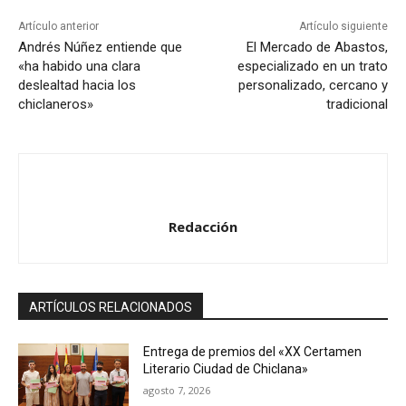
Artículo anterior
Artículo siguiente
Andrés Núñez entiende que
El Mercado de Abastos,
«ha habido una clara
especializado en un trato
deslealtad hacia los
personalizado, cercano y
chiclaneros»
tradicional
Redacción
ARTÍCULOS RELACIONADOS
Entrega de premios del «XX Certamen
Literario Ciudad de Chiclana»
agosto 7, 2026