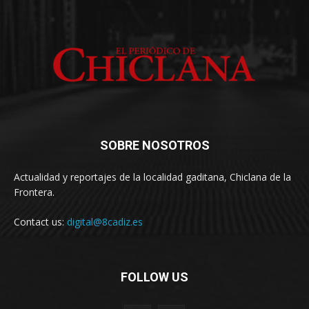
SOBRE NOSOTROS
Actualidad y reportajes de la localidad gaditana, Chiclana de la
Frontera.
Contact us:
digital@8cadiz.es
FOLLOW US