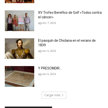
XV Trofeo Benéfico de Golf «Todos contra
el cáncer»
agosto 7, 2026
El pasquín de Chiclana en el verano de
1839
agosto 6, 2026
Y PRESCINDIR…
agosto 6, 2026
Cargar más