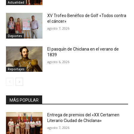
Actualidad
XV Trofeo Benéfico de Golf «Todos contra
el cáncer»
agosto 7, 2026
Deportes
El pasquín de Chiclana en el verano de
1839
agosto 6, 2026
Reportajes
MÁS POPULAR
Entrega de premios del «XX Certamen
Literario Ciudad de Chiclana»
agosto 7, 2026