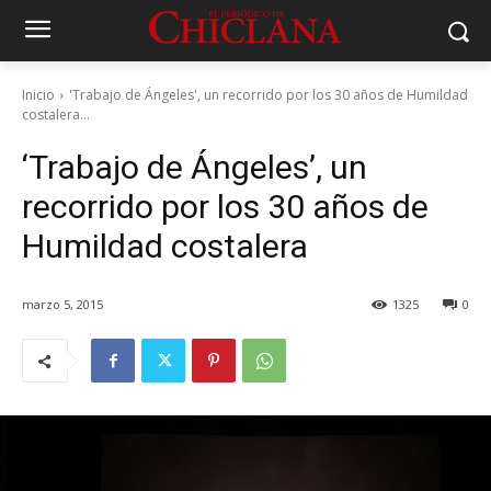
Inicio
'Trabajo de Ángeles', un recorrido por los 30 años de Humildad
costalera...
‘Trabajo de Ángeles’, un
recorrido por los 30 años de
Humildad costalera
marzo 5, 2015
1325
0