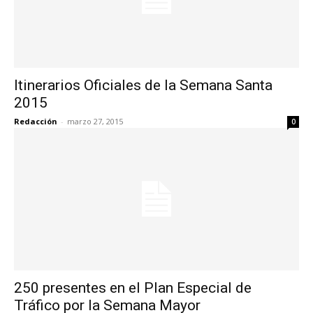
Itinerarios Oficiales de la Semana Santa
2015
Redacción
-
marzo 27, 2015
0
250 presentes en el Plan Especial de
Tráfico por la Semana Mayor