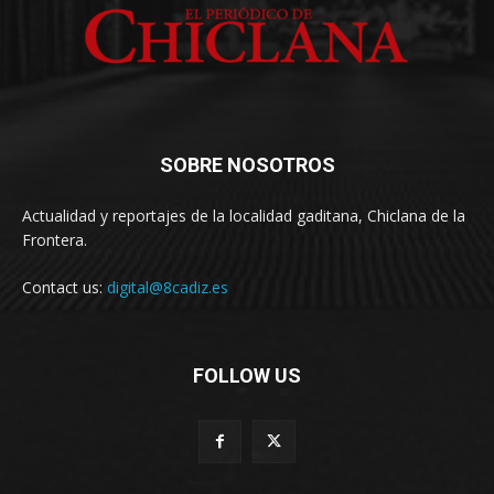
SOBRE NOSOTROS
Actualidad y reportajes de la localidad gaditana, Chiclana de la
Frontera.
Contact us:
digital@8cadiz.es
FOLLOW US