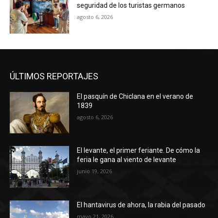
seguridad de los turistas germanos
agosto 6, 2026
ÚLTIMOS REPORTAJES
El pasquín de Chiclana en el verano de
1839
agosto 6, 2026
El levante, el primer feriante. De cómo la
feria le gana al viento de levante
junio 19, 2026
El hantavirus de ahora, la rabia del pasado
mayo 21, 2026