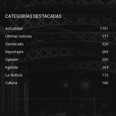
CATEGORÍAS DESTACADAS
Actualidad
1701
Últimas noticias
777
Destacado
320
Reportajes
269
Opinión
205
Agenda
204
La Noticia
172
Cultura
166