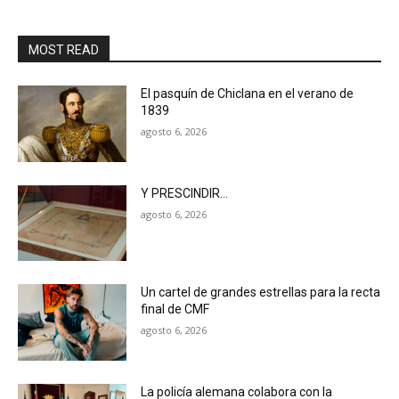
MOST READ
El pasquín de Chiclana en el verano de
1839
agosto 6, 2026
Y PRESCINDIR…
agosto 6, 2026
Un cartel de grandes estrellas para la recta
final de CMF
agosto 6, 2026
La policía alemana colabora con la