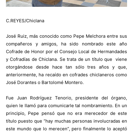
C.REYES/Chiclana
Jo
sé Ruiz, más conocido como Pepe Melchora entre sus
compañeros y amigos, ha sido nombrado este año
Cofrade de Honor por el Consejo Local de Hermandades
y Cofradías de Chiclana. Se trata de un título que
viene
otorgándose desde hace tan sólo tres años y que,
anteriormente, ha recaído en cofrades chiclaneros como
José Dorantes o Bartolomé Montero.
Fue Juan Rodríguez Tenorio, presidente del órgano,
quien
le llamó para comunicarle tal nombramiento. En un
principio, Pepe pensó que no era merecedor de este
título puesto que “hay muchas personas involucradas en
este mundo que lo merecen”, pero finalmente lo aceptó