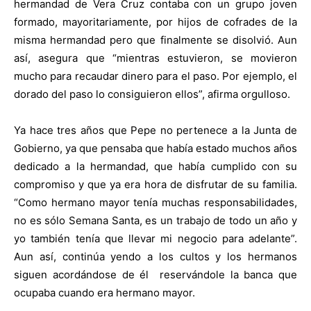
hermandad de Vera Cruz contaba con un grupo joven
formado, mayoritariamente, por hijos de cofrades de la
misma hermandad pero que finalmente se disolvió. Aun
así, asegura que “mientras estuvieron, se movieron
mucho para recaudar dinero para el paso. Por ejemplo, el
dorado del paso lo consiguieron ellos”, afirma orgulloso.
Ya hace tres años que Pepe no pertenece a la Junta de
Gobierno, ya que pensaba que había estado muchos años
dedicado a la hermandad, que había cumplido con su
compromiso y que ya era hora de disfrutar de su familia.
“Como hermano mayor tenía muchas responsabilidades,
no es sólo Semana Santa, es un trabajo de todo un año y
yo también tenía que llevar mi negocio para adelante”.
Aun así, continúa yendo a los cultos y los hermanos
siguen acordándose de él
reservándole la banca que
ocupaba cuando era hermano mayor.