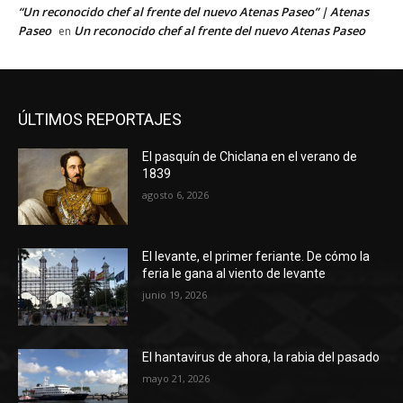
“Un reconocido chef al frente del nuevo Atenas Paseo” | Atenas
Paseo
Un reconocido chef al frente del nuevo Atenas Paseo
en
ÚLTIMOS REPORTAJES
El pasquín de Chiclana en el verano de
1839
agosto 6, 2026
El levante, el primer feriante. De cómo la
feria le gana al viento de levante
junio 19, 2026
El hantavirus de ahora, la rabia del pasado
mayo 21, 2026