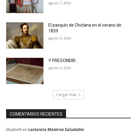
agosto 7, 2026
El pasquín de Chiclana en el verano de
1839
agosto 6, 2026
Y PRESCINDIR…
agosto 6, 2026
Cargar más
COMENTARIOS RECIENTES
Lactancia Materna Saludable
Elisabeth
en