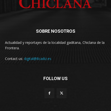
SOBRE NOSOTROS
Actualidad y reportajes de la localidad gaditana, Chiclana de la
Frontera.
Contact us:
digital@8cadiz.es
FOLLOW US