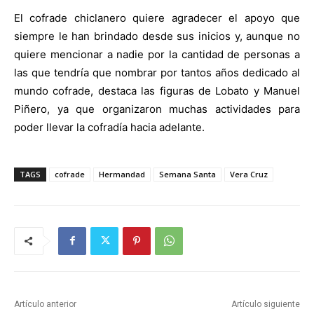
El cofrade chiclanero quiere agradecer el apoyo que
siempre le han brindado desde sus inicios y, aunque no
quiere mencionar a nadie por la cantidad de personas a
las que tendría que nombrar por tantos años dedicado al
mundo cofrade, destaca las figuras de Lobato y Manuel
Piñero, ya que organizaron muchas actividades para
poder llevar la cofradía hacia adelante.
TAGS
cofrade
Hermandad
Semana Santa
Vera Cruz
Artículo anterior
Artículo siguiente