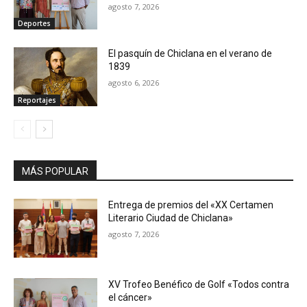
agosto 7, 2026
Deportes
El pasquín de Chiclana en el verano de
1839
agosto 6, 2026
Reportajes
MÁS POPULAR
Entrega de premios del «XX Certamen
Literario Ciudad de Chiclana»
agosto 7, 2026
XV Trofeo Benéfico de Golf «Todos contra
el cáncer»