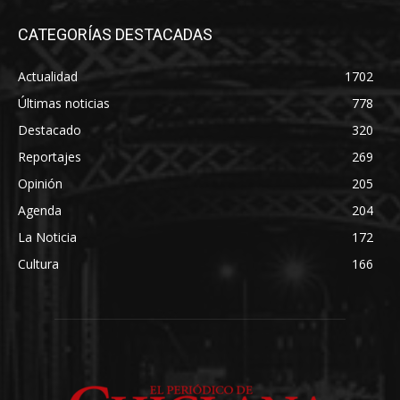
CATEGORÍAS DESTACADAS
Actualidad
1702
Últimas noticias
778
Destacado
320
Reportajes
269
Opinión
205
Agenda
204
La Noticia
172
Cultura
166