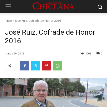
Inicio
José Ruiz, Cofrade de Honor 2016
José Ruiz, Cofrade de Honor
2016
marzo 20, 2016
1003
0