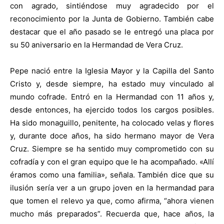
con agrado, sintiéndose muy agradecido por el
reconocimiento por la Junta de Gobierno. También cabe
destacar que el año pasado se le entregó una placa por
su 50 aniversario en la Hermandad de Vera Cruz.
Pepe nació entre la Iglesia Mayor y la Capilla del Santo
Cristo y, desde siempre, ha estado muy vinculado al
mundo cofrade. Entró en la Hermandad con 11 años y,
desde entonces, ha ejercido todos los cargos posibles.
Ha sido monaguillo, penitente, ha colocado velas y flores
y, durante doce años, ha sido hermano mayor de Vera
Cruz. Siempre se ha sentido muy comprometido con su
cofradía y con el gran equipo que le ha acompañado. «Allí
éramos como una familia», señala. También dice que su
ilusión sería ver a un grupo joven en la hermandad para
que tomen el relevo ya que, como afirma, “ahora vienen
mucho más preparados”. Recuerda que, hace años, la