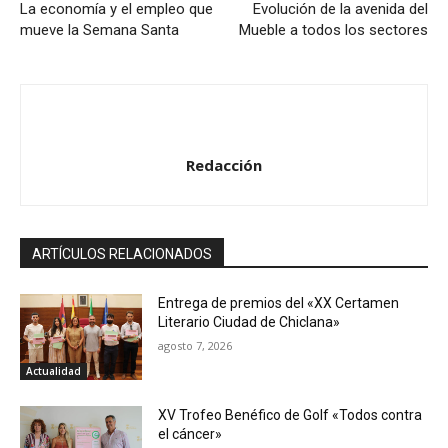
La economía y el empleo que
Evolución de la avenida del
mueve la Semana Santa
Mueble a todos los sectores
Redacción
ARTÍCULOS RELACIONADOS
Entrega de premios del «XX Certamen
Literario Ciudad de Chiclana»
agosto 7, 2026
Actualidad
XV Trofeo Benéfico de Golf «Todos contra
el cáncer»