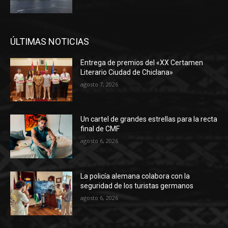
ÚLTIMAS NOTICIAS
Entrega de premios del «XX Certamen
Literario Ciudad de Chiclana»
agosto 7, 2026
Un cartel de grandes estrellas para la recta
final de CMF
agosto 6, 2026
La policía alemana colabora con la
seguridad de los turistas germanos
agosto 6, 2026