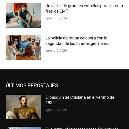
Un cartel de grandes estrellas para la recta
final de CMF
agosto 6, 2026
La policía alemana colabora con la
seguridad de los turistas germanos
agosto 6, 2026
ÚLTIMOS REPORTAJES
El pasquín de Chiclana en el verano de
1839
agosto 6, 2026