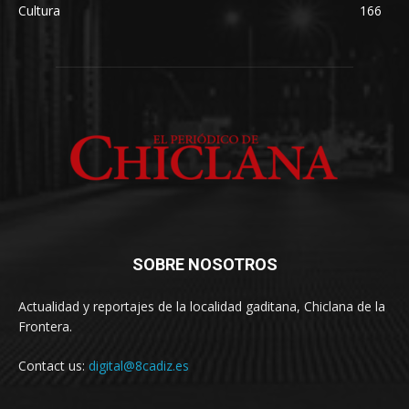
Cultura
166
SOBRE NOSOTROS
Actualidad y reportajes de la localidad gaditana, Chiclana de la
Frontera.
Contact us:
digital@8cadiz.es