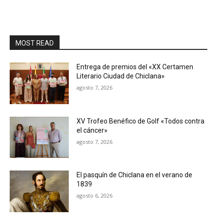
MOST READ
Entrega de premios del «XX Certamen
Literario Ciudad de Chiclana»
agosto 7, 2026
XV Trofeo Benéfico de Golf «Todos contra
el cáncer»
agosto 7, 2026
El pasquín de Chiclana en el verano de
1839
agosto 6, 2026