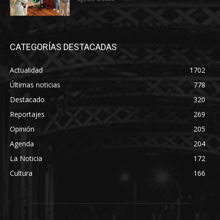
CATEGORÍAS DESTACADAS
Actualidad
1702
Últimas noticias
778
Destacado
320
Reportajes
269
Opinión
205
Agenda
204
La Noticia
172
Cultura
166