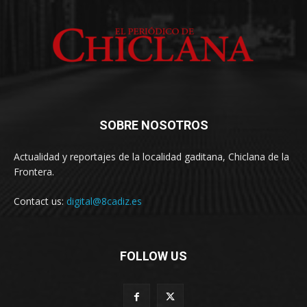
SOBRE NOSOTROS
Actualidad y reportajes de la localidad gaditana, Chiclana de la
Frontera.
Contact us:
digital@8cadiz.es
FOLLOW US