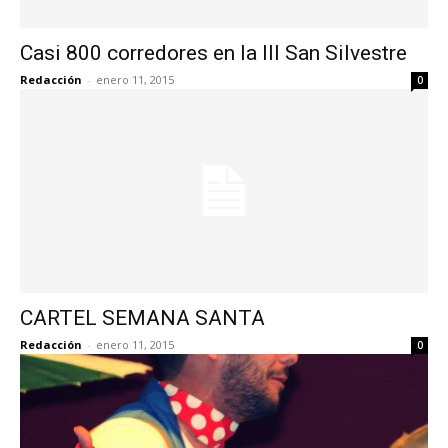
Casi 800 corredores en la III San Silvestre
Redacción
-
enero 11, 2015
0
CARTEL SEMANA SANTA
Redacción
-
enero 11, 2015
0