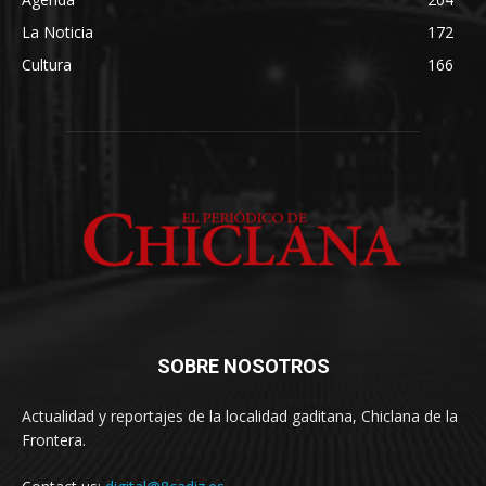
La Noticia
172
Cultura
166
SOBRE NOSOTROS
Actualidad y reportajes de la localidad gaditana, Chiclana de la
Frontera.