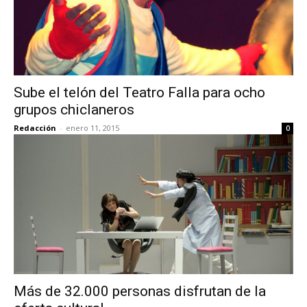
Sube el telón del Teatro Falla para ocho
grupos chiclaneros
Redacción
-
enero 11, 2015
0
Más de 32.000 personas disfrutan de la