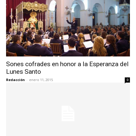
Sones cofrades en honor a la Esperanza del
Lunes Santo
Redacción
-
enero 11, 2015
0