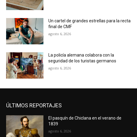
Un cartel de grandes estrellas para la recta
final de CMF
agosto 6, 2026
La policía alemana colabora con la
seguridad de los turistas germanos
agosto 6, 2026
ÚLTIMOS REPORTAJES
El pasquín de Chiclana en el verano de
1839
agosto 6, 2026