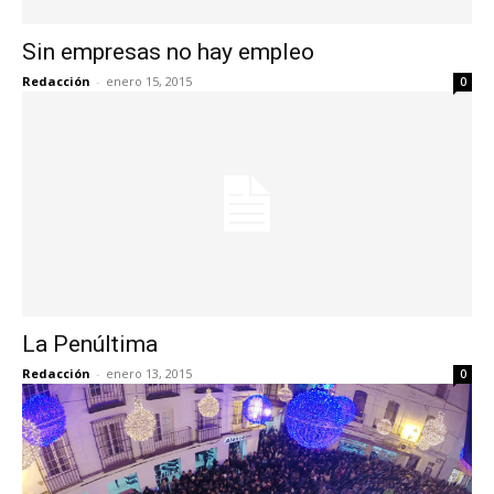
Sin empresas no hay empleo
Redacción
-
enero 15, 2015
0
La Penúltima
Redacción
-
enero 13, 2015
0