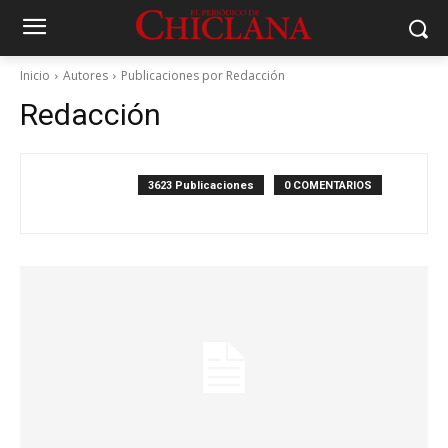
Inicio
Autores
Publicaciones por Redacción
Redacción
3623 Publicaciones
0 COMENTARIOS