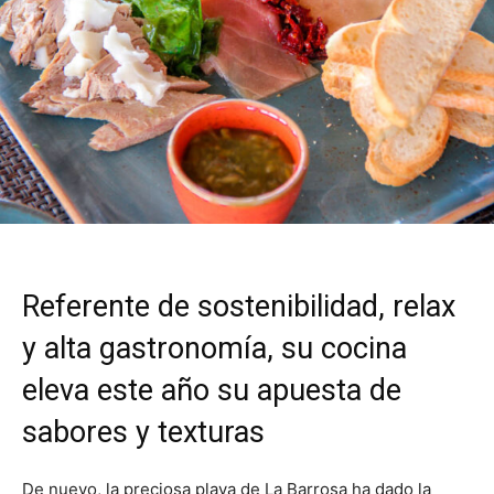
Referente de sostenibilidad, relax
y alta gastronomía, su cocina
eleva este año su apuesta de
sabores y texturas
De nuevo, la preciosa playa de La Barrosa ha dado la