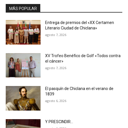
MÁS POPULAR
Entrega de premios del «XX Certamen
Literario Ciudad de Chiclana»
agosto 7, 2026
XV Trofeo Benéfico de Golf «Todos contra
el cáncer»
agosto 7, 2026
El pasquín de Chiclana en el verano de
1839
agosto 6, 2026
Y PRESCINDIR…