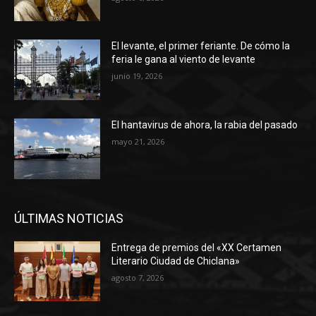
El levante, el primer feriante. De cómo la
feria le gana al viento de levante
junio 19, 2026
El hantavirus de ahora, la rabia del pasado
mayo 21, 2026
ÚLTIMAS NOTICIAS
Entrega de premios del «XX Certamen
Literario Ciudad de Chiclana»
agosto 7, 2026