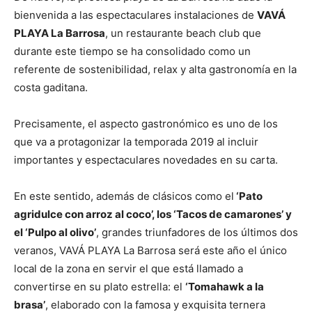
bienvenida a las espectaculares instalaciones de
VAVÁ
PLAYA La Barrosa
, un restaurante beach club que
durante este tiempo se ha consolidado como un
referente de sostenibilidad, relax y alta gastronomía en la
costa gaditana.
Precisamente, el aspecto gastronómico es uno de los
que va a protagonizar la temporada 2019 al incluir
importantes y espectaculares novedades en su carta.
En este sentido, además de clásicos como el
‘Pato
agridulce con arroz al coco’, los ‘Tacos de camarones’ y
el ‘Pulpo al olivo’
, grandes triunfadores de los últimos dos
veranos, VAVÁ PLAYA La Barrosa será este año el único
local de la zona en servir el que está llamado a
convertirse en su plato estrella: el
‘Tomahawk a la
brasa’
, elaborado con la famosa y exquisita ternera