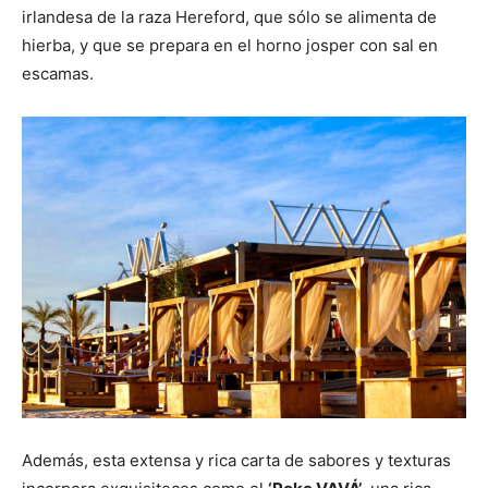
irlandesa de la raza Hereford, que sólo se alimenta de
hierba, y que se prepara en el horno josper con sal en
escamas.
Además, esta extensa y rica carta de sabores y texturas