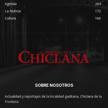
Agenda
204
La Noticia
172
Cultura
166
SOBRE NOSOTROS
Actualidad y reportajes de la localidad gaditana, Chiclana de la
Frontera.