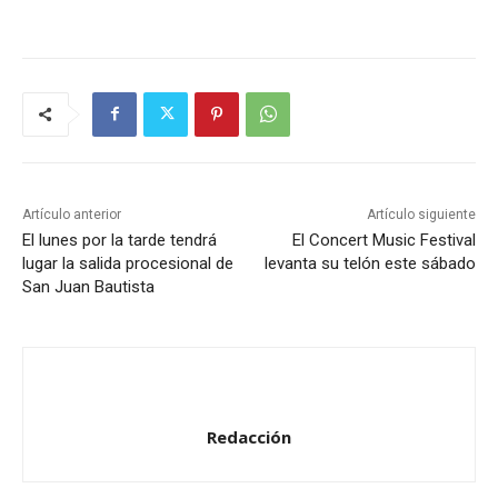
Artículo anterior
Artículo siguiente
El lunes por la tarde tendrá
El Concert Music Festival
lugar la salida procesional de
levanta su telón este sábado
San Juan Bautista
Redacción