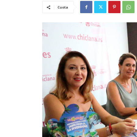
Cuota