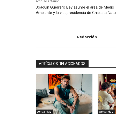
Artículo anterior
Joaquín Guerrero Bey asume el área de Medio
Ambiente y la vicepresidencia de Chiclana Natu
Redacción
ARTÍCULOS RELACIONADOS
Actualidad
Actualidad