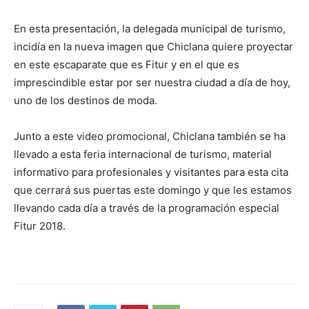
En esta presentación, la delegada municipal de turismo,
incidía en la nueva imagen que Chiclana quiere proyectar
en este escaparate que es Fitur y en el que es
imprescindible estar por ser nuestra ciudad a día de hoy,
uno de los destinos de moda.
Junto a este video promocional, Chiclana también se ha
llevado a esta feria internacional de turismo, material
informativo para profesionales y visitantes para esta cita
que cerrará sus puertas este domingo y que les estamos
llevando cada día a través de la programación especial
Fitur 2018.