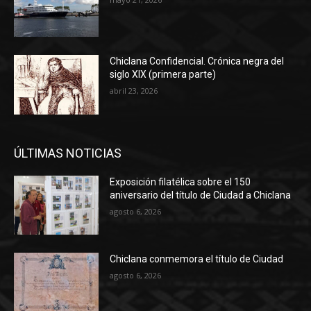
Chiclana Confidencial. Crónica negra del
siglo XIX (primera parte)
abril 23, 2026
ÚLTIMAS NOTICIAS
Exposición filatélica sobre el 150
aniversario del título de Ciudad a Chiclana
agosto 6, 2026
Chiclana conmemora el título de Ciudad
agosto 6, 2026