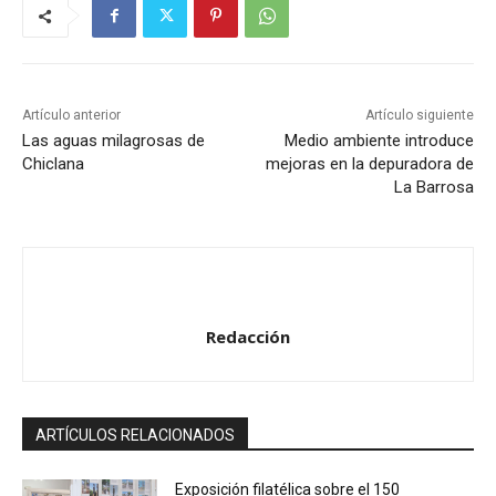
Artículo anterior
Artículo siguiente
Las aguas milagrosas de
Medio ambiente introduce
Chiclana
mejoras en la depuradora de
La Barrosa
Redacción
ARTÍCULOS RELACIONADOS
Exposición filatélica sobre el 150