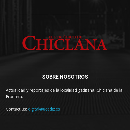
SOBRE NOSOTROS
Actualidad y reportajes de la localidad gaditana, Chiclana de la
Frontera.
Contact us:
digital@8cadiz.es