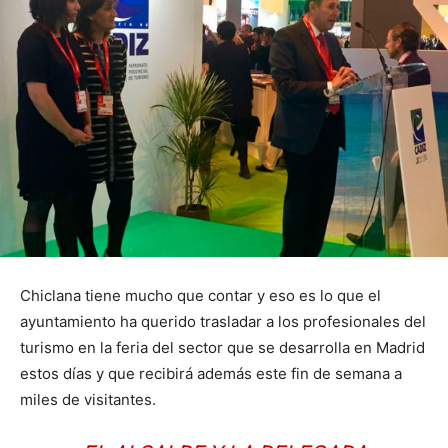
Chiclana tiene mucho que contar y eso es lo que el
ayuntamiento ha querido trasladar a los profesionales del
turismo en la feria del sector que se desarrolla en Madrid
estos días y que recibirá además este fin de semana a
miles de visitantes.