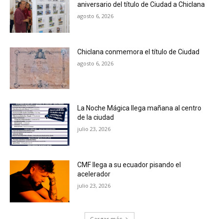
aniversario del título de Ciudad a Chiclana
agosto 6, 2026
Chiclana conmemora el título de Ciudad
agosto 6, 2026
La Noche Mágica llega mañana al centro
de la ciudad
julio 23, 2026
CMF llega a su ecuador pisando el
acelerador
julio 23, 2026