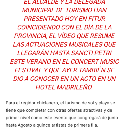
EL ALCALDE Y LA DELEGADA
MUNICIPAL DE TURISMO HAN
PRESENTADO HOY EN FITUR
COINCIDIENDO CON EL DÍA DE LA
PROVINCIA, EL VÍDEO QUE RESUME
LAS ACTUACIONES MUSICALES QUE
LLEGARÁN HASTA SANCTI PETRI
ESTE VERANO EN EL CONCERT MUSIC
FESTIVAL Y QUE AYER TAMBIÉN SE
DIO A CONOCER EN UN ACTO EN UN
HOTEL MADRILEÑO.
Para el regidor chiclanero, el turismo de sol y playa se
tiene que completar con otras ofertas atractivas y de
primer nivel como este evento que congregará de junio
hasta Agosto a quince artistas de primera fila.