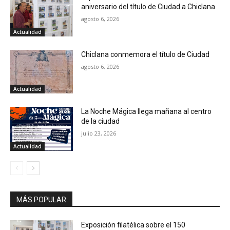
aniversario del título de Ciudad a Chiclana
agosto 6, 2026
Actualidad
Chiclana conmemora el título de Ciudad
agosto 6, 2026
Actualidad
La Noche Mágica llega mañana al centro
de la ciudad
julio 23, 2026
Actualidad
MÁS POPULAR
Exposición filatélica sobre el 150