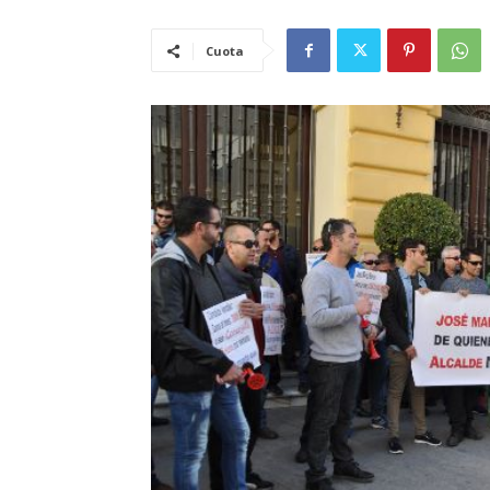
Cuota