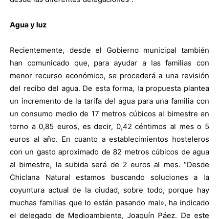
Agua y luz
Recientemente, desde el Gobierno municipal también
han comunicado que, para ayudar a las familias con
menor recurso económico, se procederá a una revisión
del recibo del agua. De esta forma, la propuesta plantea
un incremento de la tarifa del agua para una familia con
un consumo medio de 17 metros cúbicos al bimestre en
torno a 0,85 euros, es decir, 0,42 céntimos al mes o 5
euros al año. En cuanto a establecimientos hosteleros
con un gasto aproximado de 82 metros cúbicos de agua
al bimestre, la subida será de 2 euros al mes. “Desde
Chiclana Natural estamos buscando soluciones a la
coyuntura actual de la ciudad, sobre todo, porque hay
muchas familias que lo están pasando mal», ha indicado
el delegado de Medioambiente, Joaquín Páez. De este