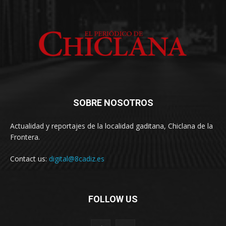
SOBRE NOSOTROS
Actualidad y reportajes de la localidad gaditana, Chiclana de la
Frontera.
Contact us:
digital@8cadiz.es
FOLLOW US