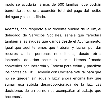
modo se ayudaría
a más de 500 familias, que podrán
beneficiarse de una exención total del pago del recibo
del agua y alcantarillado.
Además, con respecto a la reciente subida de la luz, el
delegado de Servicios Sociales, señala que “afectará
también a las ayudas que damos desde el Ayuntamiento.
Igual que aquí tenemos que trabajar y luchar por dar
recuros a las personas necesitadas, desde otras
instancias deberían hacer lo mismo. Hemos firmado
convenios con Iberdrola y Endesa para evitar y paralizar
los cortes de luz.
También con Chiclana Natural para que
no se queden sin agua y luz.Y ahora encima hay que
sumar esa subida desproporcionada de la luz. Las
decisiones de arriba no nos acompañan al trabajo que
hacemos”.