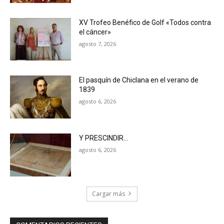
XV Trofeo Benéfico de Golf «Todos contra
el cáncer»
agosto 7, 2026
El pasquín de Chiclana en el verano de
1839
agosto 6, 2026
Y PRESCINDIR…
agosto 6, 2026
Cargar más