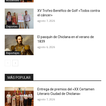
Actualidad
XV Trofeo Benéfico de Golf «Todos contra
el cáncer»
agosto 7, 2026
Deportes
El pasquín de Chiclana en el verano de
1839
agosto 6, 2026
Reportajes
MÁS POPULAR
Entrega de premios del «XX Certamen
Literario Ciudad de Chiclana»
agosto 7, 2026