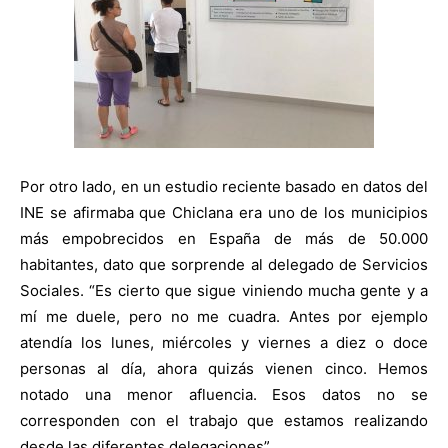
Por otro lado, en un estudio reciente basado en datos del
INE se afirmaba que Chiclana era uno de los municipios
más empobrecidos en España de más de 50.000
habitantes, dato que sorprende al delegado de Servicios
Sociales. “Es cierto que sigue viniendo mucha gente y a
mí me duele, pero no me cuadra. Antes por ejemplo
atendía los lunes, miércoles y viernes a diez o doce
personas al día, ahora quizás vienen cinco. Hemos
notado una menor afluencia. Esos datos no se
corresponden con el trabajo que estamos realizando
desde las diferentes delegaciones”.