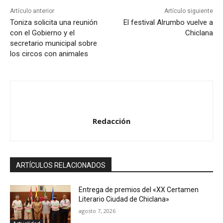
Artículo anterior
Artículo siguiente
Toniza solicita una reunión
El festival Alrumbo vuelve a
con el Gobierno y el
Chiclana
secretario municipal sobre
los circos con animales
Redacción
ARTÍCULOS RELACIONADOS
Entrega de premios del «XX Certamen
Literario Ciudad de Chiclana»
agosto 7, 2026