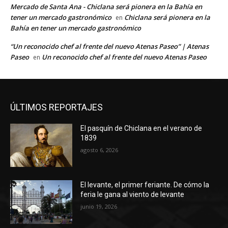
Mercado de Santa Ana - Chiclana será pionera en la Bahía en
tener un mercado gastronómico
Chiclana será pionera en la
en
Bahía en tener un mercado gastronómico
“Un reconocido chef al frente del nuevo Atenas Paseo” | Atenas
Paseo
Un reconocido chef al frente del nuevo Atenas Paseo
en
ÚLTIMOS REPORTAJES
El pasquín de Chiclana en el verano de
1839
agosto 6, 2026
El levante, el primer feriante. De cómo la
feria le gana al viento de levante
junio 19, 2026