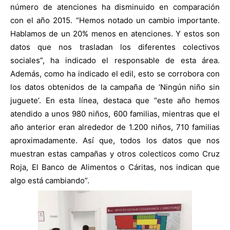
número de atenciones ha disminuido en comparación
con el año 2015. “Hemos notado un cambio importante.
Hablamos de un 20% menos en atenciones. Y estos son
datos que nos trasladan los diferentes colectivos
sociales”, ha indicado el responsable de esta área.
Además, como ha indicado el edil, esto se corrobora con
los datos obtenidos de la campaña de ‘Ningún niño sin
juguete’. En esta línea, destaca que “este año hemos
atendido a unos 980 niños, 600 familias, mientras que el
año anterior eran alrededor de 1.200 niños, 710 familias
aproximadamente. Así que, todos los datos que nos
muestran estas campañas y otros colecticos como Cruz
Roja, El Banco de Alimentos o Cáritas, nos indican que
algo está cambiando”.