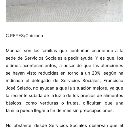
C.REYES/Chiclana
Muc
has son las familias que continúan acudiendo a la
sede de Servicios Sociales a pedir ayuda. Y es que, los
últimos acontecimientos, a pesar de que las atenciones
se hayan visto reducidas en torno a un 20%, según ha
indicado el delegado de Servicios Sociales, Francisco
José Salado, no ayudan a que la situación mejore, ya que
la reciente subida de la luz o de los precios de alimentos
básicos, como verduras o frutas, dificultan que una
familia pueda llegar a fin de mes sin preocupaciones.
No obstante, desde Servicios Sociales observan que el