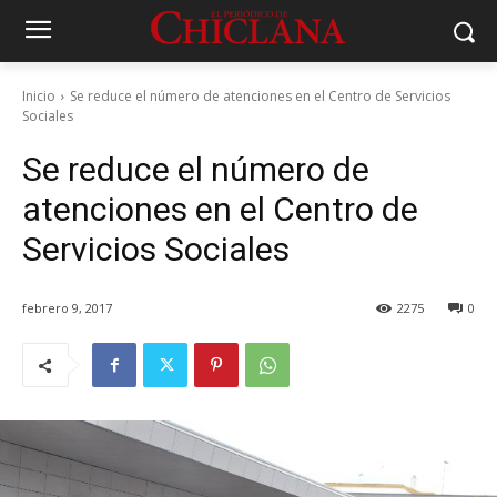
Inicio
Se reduce el número de atenciones en el Centro de Servicios
Sociales
Se reduce el número de
atenciones en el Centro de
Servicios Sociales
febrero 9, 2017
2275
0