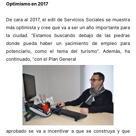
Optimismo en 2017
De cara al 2017, el edil de Servicios Sociales se muestra
más optimista y cree que va a ser un año importante para
la ciudad. “Estamos buscando debajo de las piedras
donde pueda haber un yacimiento de empleo para
potenciarlo, como el tema del turismo”. Además, ha
continuado, “con el Plan General
aprobado se va a incentivar a que se construya y que