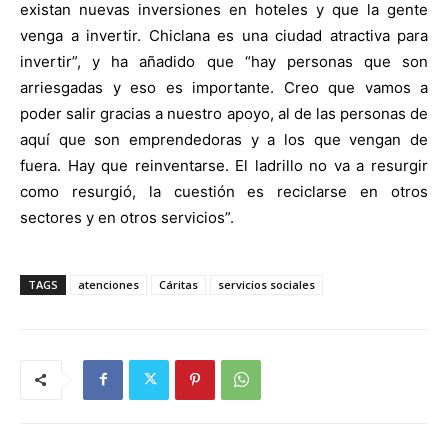
existan nuevas inversiones en hoteles y que la gente
venga a invertir. Chiclana es una ciudad atractiva para
invertir”, y ha añadido que “hay personas que son
arriesgadas y eso es importante. Creo que vamos a
poder salir gracias a nuestro apoyo, al de las personas de
aquí que son emprendedoras y a los que vengan de
fuera. Hay que reinventarse. El ladrillo no va a resurgir
como resurgió, la cuestión es reciclarse en otros
sectores y en otros servicios”.
TAGS
atenciones
Cáritas
servicios sociales