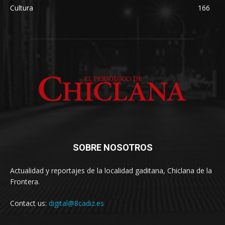
Cultura
166
SOBRE NOSOTROS
Actualidad y reportajes de la localidad gaditana, Chiclana de la
Frontera.
Contact us:
digital@8cadiz.es