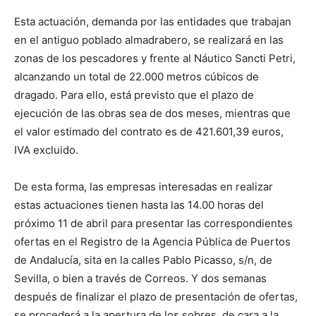
Esta actuación, demanda por las entidades que trabajan
en el antiguo poblado almadrabero, se realizará en las
zonas de los pescadores y frente al Náutico Sancti Petri,
alcanzando un total de 22.000 metros cúbicos de
dragado. Para ello, está previsto que el plazo de
ejecución de las obras sea de dos meses, mientras que
el valor estimado del contrato es de 421.601,39 euros,
IVA excluido.
De esta forma, las empresas interesadas en realizar
estas actuaciones tienen hasta las 14.00 horas del
próximo 11 de abril para presentar las correspondientes
ofertas en el Registro de la Agencia Pública de Puertos
de Andalucía, sita en la calles Pablo Picasso, s/n, de
Sevilla, o bien a través de Correos. Y dos semanas
después de finalizar el plazo de presentación de ofertas,
se procederá a la apertura de los sobres, de cara a la