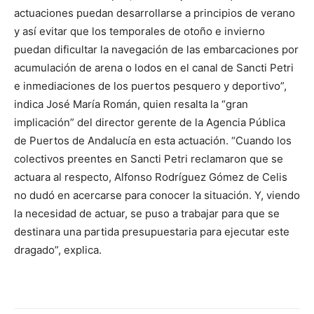
actuaciones puedan desarrollarse a principios de verano
y así evitar que los temporales de otoño e invierno
puedan dificultar la navegación de las embarcaciones por
acumulación de arena o lodos en el canal de Sancti Petri
e inmediaciones de los puertos pesquero y deportivo”,
indica José María Román, quien resalta la “gran
implicación” del director gerente de la Agencia Pública
de Puertos de Andalucía en esta actuación. “Cuando los
colectivos preentes en Sancti Petri reclamaron que se
actuara al respecto, Alfonso Rodríguez Gómez de Celis
no dudó en acercarse para conocer la situación. Y, viendo
la necesidad de actuar, se puso a trabajar para que se
destinara una partida presupuestaria para ejecutar este
dragado”, explica.