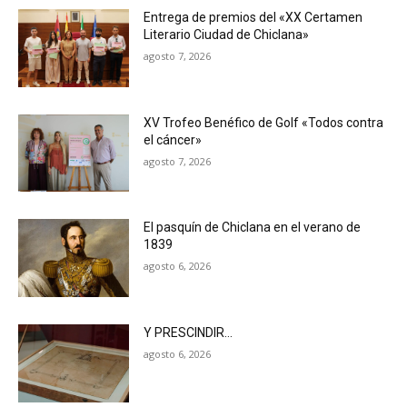
Entrega de premios del «XX Certamen
Literario Ciudad de Chiclana»
agosto 7, 2026
XV Trofeo Benéfico de Golf «Todos contra
el cáncer»
agosto 7, 2026
El pasquín de Chiclana en el verano de
1839
agosto 6, 2026
Y PRESCINDIR…
agosto 6, 2026