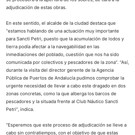
adjudicación de estas obras.
En este sentido, el alcalde de la ciudad destaca que
“estamos hablando de una actuación muy importante
para Sancti Petri, puesto que la acumulación de lodos y
tierra podía afectar a la navegabilidad en las
inmediaciones del poblado, cuestión que nos ha sido
comunicada por colectivos y pescadores de la zona”. “Así,
durante la visita del director gerente de la Agencia
Pública de Puertos de Andalucía pudimos comprobar la
urgente necesidad de llevar a cabo este dragado en dos
zonas concretas, como la que alberga los barcos de
pescadores y la situada frente al Club Náutico Sancti
Petri”, indica.
“Esperemos que este proceso de adjudicación se lleve a
cabo sin contratiempos, con el objetivo de que estas