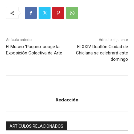
Artículo anterior
Artículo siguiente
El Museo ‘Paquiro’ acoge la
El XXIV Duatlón Ciudad de
Exposición Colectiva de Arte
Chiclana se celebrará este
domingo
Redacción
ARTÍCULOS RELACIONADOS