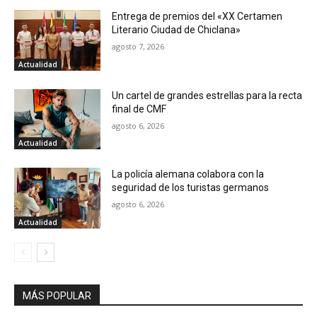
Entrega de premios del «XX Certamen
Literario Ciudad de Chiclana»
agosto 7, 2026
Actualidad
Un cartel de grandes estrellas para la recta
final de CMF
agosto 6, 2026
Actualidad
La policía alemana colabora con la
seguridad de los turistas germanos
agosto 6, 2026
Actualidad
MÁS POPULAR