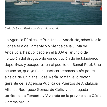
Caño de Sancti Petri, con el castillo al fondo
La Agencia Pública de Puertos de Andalucía, adscrita a la
Consejería de Fomento y Vivienda de la Junta de
Andalucía, ha publicado en el BOJA el anuncio de
licitación del dragado de conservación de instalaciones
deportivas y pesqueras en el puerto de Sancti Petri. Una
actuación, que ya fue anunciada semanas atrás por el
alcalde de Chiclana, José María Román; el director
gerente de la Agencia Pública de Puertos de Andalucía,
Alfonso Rodríguez Gómez de Celis; y la delegada
territorial de Fomento y Vivienda en la provincia de Cádiz,
Gemma Araujo.