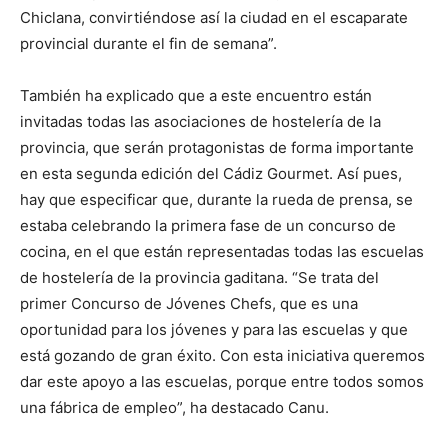
Chiclana, convirtiéndose así la ciudad en el escaparate
provincial durante el fin de semana”.
También ha explicado que a este encuentro están
invitadas todas las asociaciones de hostelería de la
provincia, que serán protagonistas de forma importante
en esta segunda edición del Cádiz Gourmet. Así pues,
hay que especificar que, durante la rueda de prensa, se
estaba celebrando la primera fase de un concurso de
cocina, en el que están representadas todas las escuelas
de hostelería de la provincia gaditana. “Se trata del
primer Concurso de Jóvenes Chefs, que es una
oportunidad para los jóvenes y para las escuelas y que
está gozando de gran éxito. Con esta iniciativa queremos
dar este apoyo a las escuelas, porque entre todos somos
una fábrica de empleo”, ha destacado Canu.