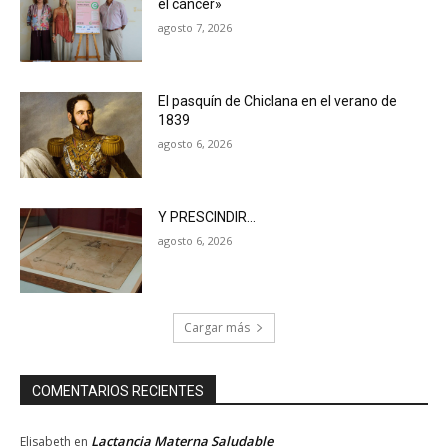
el cáncer»
agosto 7, 2026
El pasquín de Chiclana en el verano de
1839
agosto 6, 2026
Y PRESCINDIR…
agosto 6, 2026
Cargar más
COMENTARIOS RECIENTES
Lactancia Materna Saludable
Elisabeth
en