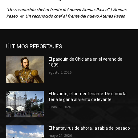
“Un reconocido chef al frente del nuevo Atenas Paseo” | Atenas
Paseo
Un reconocido chef al frente del nuevo Atenas Paseo
en
ÚLTIMOS REPORTAJES
El pasquín de Chiclana en el verano de
1839
agosto 6, 2026
El levante, el primer feriante. De cómo la
feria le gana al viento de levante
junio 19, 2026
El hantavirus de ahora, la rabia del pasado
mayo 21, 2026