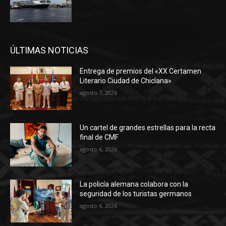
ÚLTIMAS NOTICIAS
Entrega de premios del «XX Certamen
Literario Ciudad de Chiclana»
agosto 7, 2026
Un cartel de grandes estrellas para la recta
final de CMF
agosto 6, 2026
La policía alemana colabora con la
seguridad de los turistas germanos
agosto 6, 2026