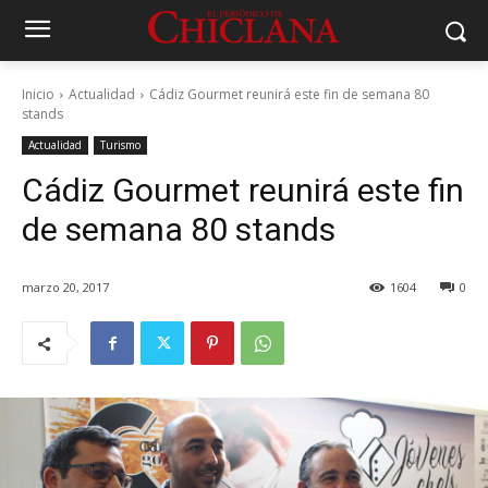
Inicio
Actualidad
Cádiz Gourmet reunirá este fin de semana 80
stands
Actualidad
Turismo
Cádiz Gourmet reunirá este fin
de semana 80 stands
marzo 20, 2017
1604
0