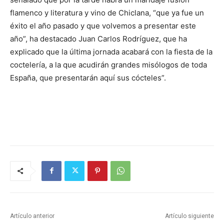
flamenco y literatura y vino de Chiclana, “que ya fue un
éxito el año pasado y que volvemos a presentar este
año”, ha destacado Juan Carlos Rodríguez, que ha
explicado que la última jornada acabará con la fiesta de la
coctelería, a la que acudirán grandes misólogos de toda
España, que presentarán aquí sus cócteles”.
Artículo anterior
Artículo siguiente