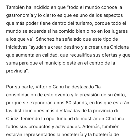
También ha incidido en que “todo el mundo conoce la
gastronomía y lo cierto es que es uno de los aspectos
que más poder tiene dentro del turismo, porque todo el
mundo se acuerda si ha comido bien o no en los lugares
a los que va”. Sánchez ha señalado que este tipo de
iniciativas “ayudan a crear destino y a crear una Chiclana
que aumenta en calidad, que recualifica sus ofertas y que
suma para que el municipio esté en el centro de la
provincia”.
Por su parte, Vittorio Canu ha destacado “la
consolidación de este evento y la previsión de su éxito,
porque se expondrán unos 80 stands, en los que estarán
las distribuciones más destacadas de la provincia de
Cádiz, teniendo la oportunidad de mostrar en Chiclana
todos sus productos y actividades. Además, también
estarán representados la hostelería y la hotelería de