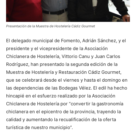
Presentación de la Muestra de Hostelería Cádiz Gourmet
El delegado municipal de Fomento, Adrián Sánchez, y el
presidente y el vicepresidente de la Asociación
Chiclanera de Hostelería, Vittorio Canu y Juan Carlos
Rodríguez, han presentado la segunda edición de la
Muestra de Hostelería y Restauración Cádiz Gourmet,
que se celebrará desde el viernes y hasta el domingo en
las dependencias de las Bodegas Vélez. El edil ha hecho
hincapié en el esfuerzo realizado por la Asociación
Chiclanera de Hostelería por “convertir la gastronomía
chiclanera en el epicentro de la provincia, trayendo la
calidad y aumentando la recualificación de la oferta
turística de nuestro municipio”.