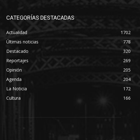
CATEGORÍAS DESTACADAS
Actualidad
1702
Últimas noticias
778
Destacado
320
Reportajes
269
Opinión
205
Agenda
204
La Noticia
172
Cultura
166