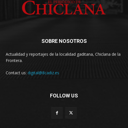
SOBRE NOSOTROS
Actualidad y reportajes de la localidad gaditana, Chiclana de la
Frontera.
Contact us:
digital@8cadiz.es
FOLLOW US