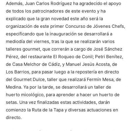
Además, Juan Carlos Rodríguez ha agradecido el apoyo
de todos los patrocinadores de este evento y ha
explicado que la gran novedad este año será la
organización de este primer Concurso de Jóvenes Chefs,
especificando que la inauguración se desarrollará a
mediodía del viernes, tras la que se realizarán varios
talleres gourmet, que correrán a cargo de José Sánchez
Pérez, del restaurante El Roqueo de Conil; Petri Benítez,
de Casa Melchor de Cádiz, y Manuel Jesús Acosta, de
Los Barrios, para pasar luego a la repostería en directo
del Gourmet Dulce, taller que realizará Fermín Mesa, de
Medina. Ya por la tarde, se desarrollará un taller de
huerto micológico, para aprender a hacer un huerto de
setas. Una vez finalizadas estas actividades, darán
comienzo la Ruta de la Tapa y diversas actuaciones en
directo.