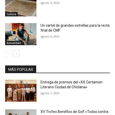
agosto 6, 2026
Cultura
Un cartel de grandes estrellas para la recta
final de CMF
agosto 6, 2026
Actualidad
MÁS POPULAR
Entrega de premios del «XX Certamen
Literario Ciudad de Chiclana»
agosto 7, 2026
XV Trofeo Benéfico de Golf «Todos contra