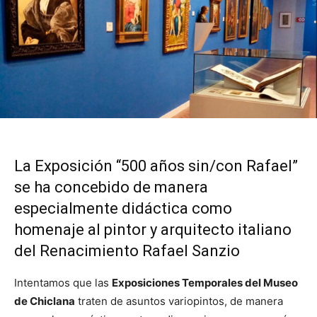
La Exposición “500 años sin/con Rafael”
se ha concebido de manera
especialmente didáctica como
homenaje al pintor y arquitecto italiano
del Renacimiento Rafael Sanzio
Intentamos que las
Exposiciones Temporales del Museo
de Chiclana
traten de asuntos variopintos, de manera