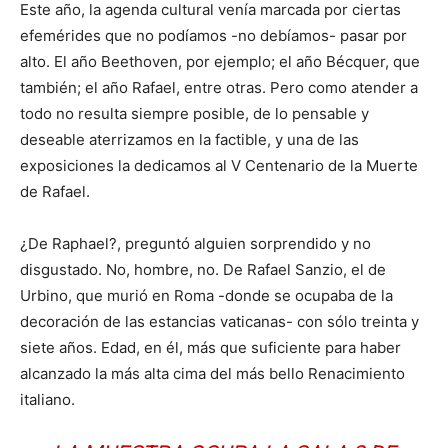
Este año, la agenda cultural venía marcada por ciertas
efemérides que no podíamos -no debíamos- pasar por
alto. El año Beethoven, por ejemplo; el año Bécquer, que
también; el año Rafael, entre otras. Pero como atender a
todo no resulta siempre posible, de lo pensable y
deseable aterrizamos en la factible, y una de las
exposiciones la dedicamos al V Centenario de la Muerte
de Rafael.
¿De Raphael?, preguntó alguien sorprendido y no
disgustado. No, hombre, no. De Rafael Sanzio, el de
Urbino, que murió en Roma -donde se ocupaba de la
decoración de las estancias vaticanas- con sólo treinta y
siete años. Edad, en él, más que suficiente para haber
alcanzado la más alta cima del más bello Renacimiento
italiano.