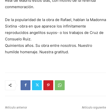
Real de Madrid estos días, con motivo de la referida
conmemoración.
De la popularidad de la obra de Rafael, hablan la Madonna
Sixtina -obra en que aparece los infinitamente
reproducidos angelitos suyos- o los trabajos de Cruz de
Consuelo Ruiz.
Quinientos años. Su obra entre nosotros. Nuestro
humilde homenaje. Nuestra gratitud.
Artículo anterior
Artículo siguiente