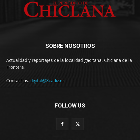
SOBRE NOSOTROS
Actualidad y reportajes de la localidad gaditana, Chiclana de la
Frontera.
Contact us:
digital@8cadiz.es
FOLLOW US