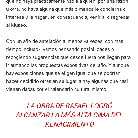
que no haya prácticamente nadie a quien, por una razón
u otra, no haya alguna que más o menos le concierna o
interese y le hagan, en consecuencia, venir al o regresar
al Museo.
Con un año de antelación al menos -a veces, con más
tiempo incluso-, vamos pensando posibilidades o
recogiendo sugerencias que desde fuera nos llegan para
ir armando las propuestas expositivas del año. Y aunque
hay exposiciones que se eligen igual que se podrían
haber decidido otras en su lugar, a hay algunas que casi
vienen dadas por el calendario cultural mismo.
LA OBRA DE RAFAEL LOGRÓ
ALCANZAR LA MÁS ALTA CIMA DEL
RENACIMIENTO