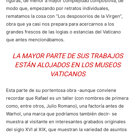
figuras, de menor a mayor complejidad compositiva, de
modo que, empezando por retratos individuales,
rematamos la cosa con “Los desposorios de la Virgen”,
obra que ya casi nos prepara para acercarnos a los
grandes frescos de las logias o estancias del Vaticano
que antes mencionábamos.
LA MAYOR PARTE DE SUS TRABAJOS
ESTÁN ALOJADOS EN LOS MUSEOS
VATICANOS
Esta parte de su portentosa obra -aunque conviene
recordar que Rafael es un taller (con nombres de primera
como, entre otros, Julio Romano), una factoría antes de
Warhol, una marca que podríamos también decir- se
muestra al visitante en interesantes grabados originales
del siglo XVI al XIX, que muestran la variedad de asuntos