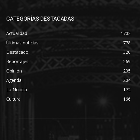
CATEGORÍAS DESTACADAS
Actualidad
1702
Últimas noticias
778
Destacado
320
Reportajes
269
Opinión
205
Agenda
204
La Noticia
172
Cultura
166