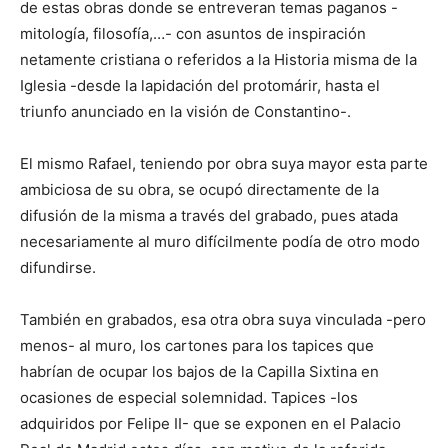
de estas obras donde se entreveran temas paganos -
mitología, filosofía,…- con asuntos de inspiración
netamente cristiana o referidos a la Historia misma de la
Iglesia -desde la lapidación del protomárir, hasta el
triunfo anunciado en la visión de Constantino-.
El mismo Rafael, teniendo por obra suya mayor esta parte
ambiciosa de su obra, se ocupó directamente de la
difusión de la misma a través del grabado, pues atada
necesariamente al muro difícilmente podía de otro modo
difundirse.
También en grabados, esa otra obra suya vinculada -pero
menos- al muro, los cartones para los tapices que
habrían de ocupar los bajos de la Capilla Sixtina en
ocasiones de especial solemnidad. Tapices -los
adquiridos por Felipe II- que se exponen en el Palacio