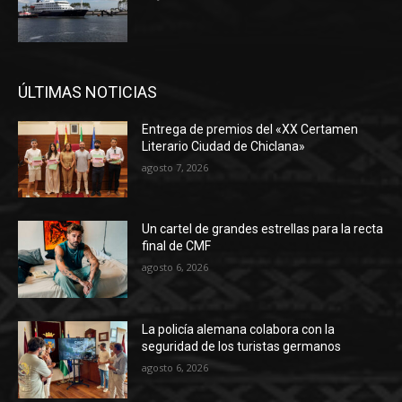
ÚLTIMAS NOTICIAS
Entrega de premios del «XX Certamen
Literario Ciudad de Chiclana»
agosto 7, 2026
Un cartel de grandes estrellas para la recta
final de CMF
agosto 6, 2026
La policía alemana colabora con la
seguridad de los turistas germanos
agosto 6, 2026