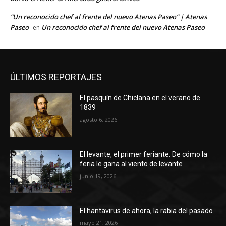
“Un reconocido chef al frente del nuevo Atenas Paseo” | Atenas
Paseo
Un reconocido chef al frente del nuevo Atenas Paseo
en
ÚLTIMOS REPORTAJES
El pasquín de Chiclana en el verano de
1839
agosto 6, 2026
El levante, el primer feriante. De cómo la
feria le gana al viento de levante
junio 19, 2026
El hantavirus de ahora, la rabia del pasado
mayo 21, 2026