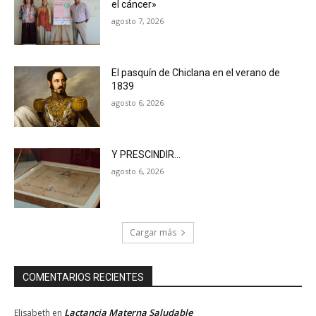
el cáncer»
agosto 7, 2026
El pasquín de Chiclana en el verano de
1839
agosto 6, 2026
Y PRESCINDIR…
agosto 6, 2026
Cargar más
COMENTARIOS RECIENTES
Lactancia Materna Saludable
Elisabeth
en