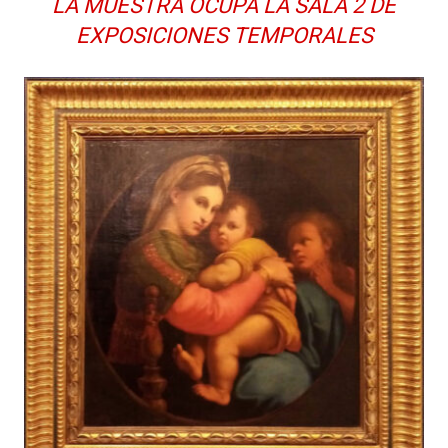
LA MUESTRA OCUPA LA SALA 2 DE
EXPOSICIONES TEMPORALES