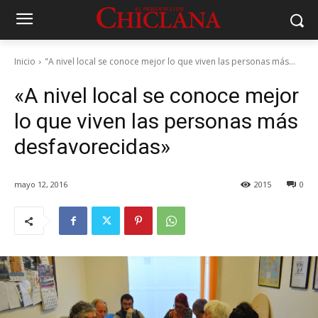
Inicio
"A nivel local se conoce mejor lo que viven las personas más...
«A nivel local se conoce mejor
lo que viven las personas más
desfavorecidas»
mayo 12, 2016
2015
0