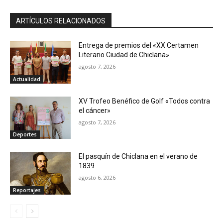
ARTÍCULOS RELACIONADOS
Entrega de premios del «XX Certamen
Literario Ciudad de Chiclana»
agosto 7, 2026
Actualidad
XV Trofeo Benéfico de Golf «Todos contra
el cáncer»
agosto 7, 2026
Deportes
El pasquín de Chiclana en el verano de
1839
agosto 6, 2026
Reportajes