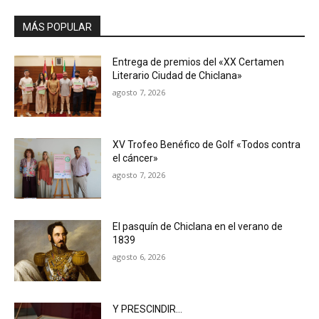
MÁS POPULAR
Entrega de premios del «XX Certamen
Literario Ciudad de Chiclana»
agosto 7, 2026
XV Trofeo Benéfico de Golf «Todos contra
el cáncer»
agosto 7, 2026
El pasquín de Chiclana en el verano de
1839
agosto 6, 2026
Y PRESCINDIR…