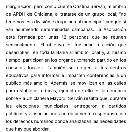
marginación, pero como cuenta Cristina Serván, miembro
de APDH de Chiclana, al tratarse de un grupo local, “no
tenemos esa división extrapolada al municipio” aunque sí
van asumiendo determinadas campañas. La Asociación
está formada por unas 12 personas que se reúnen
semanalmente. El objetivo es trasladar la acción que
desarrollan
en toda la Bahía al ámbito local y, al mismo
tiempo, participar en los órganos tomando partido en los
consejos locales. También se dirigen a los centros
educativos para informar e imparten conferencias a un
público más amplio. Además, se movilizan en las calles
para establecer críticas, ejemplo de ello es la denuncia
sobre «la Chiclanera Mayor». Serván resalta que, durante
las elecciones municipales, entregaron a partidos
políticos y a asociaciones un documento respetuoso con
los derechos humanos donde analizaban las necesidades
que hay que abordar.