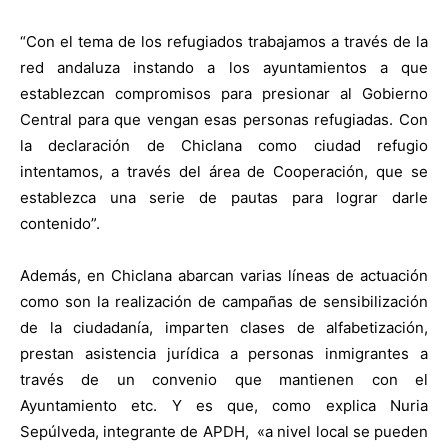
“Con el tema de los refugiados trabajamos a través de la
red andaluza instando a los ayuntamientos a que
establezcan compromisos para presionar al Gobierno
Central para que vengan esas personas refugiadas. Con
la declaración de Chiclana como ciudad refugio
intentamos, a través del área de Cooperación, que se
establezca una serie de pautas para lograr darle
contenido”.
Además, en Chiclana abarcan varias líneas de actuación
como son la realización de campañas de sensibilización
de la ciudadanía, imparten clases de alfabetización,
prestan asistencia jurídica a personas inmigrantes a
través de un convenio que mantienen con el
Ayuntamiento etc. Y es que, como explica Nuria
Sepúlveda, integrante de APDH,
«a nivel local se pueden