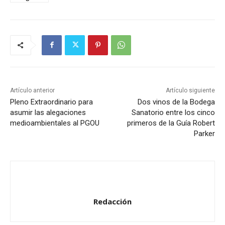
Artículo anterior
Artículo siguiente
Pleno Extraordinario para
Dos vinos de la Bodega
asumir las alegaciones
Sanatorio entre los cinco
medioambientales al PGOU
primeros de la Guía Robert
Parker
Redacción