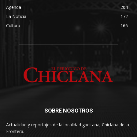
Agenda
204
La Noticia
172
Cultura
166
SOBRE NOSOTROS
Actualidad y reportajes de la localidad gaditana, Chiclana de la
Frontera.