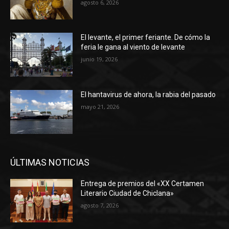
agosto 6, 2026
El levante, el primer feriante. De cómo la
feria le gana al viento de levante
junio 19, 2026
El hantavirus de ahora, la rabia del pasado
mayo 21, 2026
ÚLTIMAS NOTICIAS
Entrega de premios del «XX Certamen
Literario Ciudad de Chiclana»
agosto 7, 2026