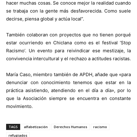
hacer muchas cosas. Se conoce mejor la realidad cuando
se trabaja con la gente más desfavorecida. Como suele
decirse, piensa global y actúa local”.
También colaboran con proyectos que no tienen porqué
estar ocurriendo en Chiclana como es el festival ‘Stop
Racismo’. Un evento para reivindicar ese mestizaje, la
convivencia intercultural y el rechazo a actitudes racistas.
María Caso, miembro también de APDH, añade que «para
denunciar con conocimiento tenemos que estar en la
práctica asistiendo, atendiendo en el día a día», por lo
que la Asociación siempre se encuentra en constante
movimiento.
TAGS
alfabetización
Derechos Humanos
racismo
refugiados