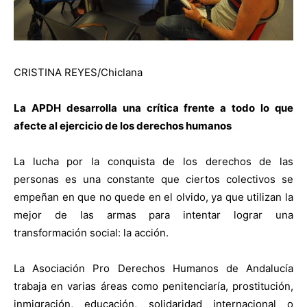
CRISTINA REYES/Chiclana
La APDH desarrolla una crítica frente a todo lo que
afecte al ejercicio de los derechos humanos
La lucha por la conquista de los derechos de las
personas es una constante que ciertos colectivos se
empeñan en que no quede en el olvido, ya que utilizan la
mejor de las armas para intentar lograr una
transformación social: la acción.
La Asociación Pro Derechos Humanos de Andalucía
trabaja en varias áreas como penitenciaría, prostitución,
inmigración, educación, solidaridad internacional o