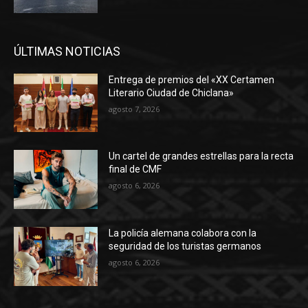
ÚLTIMAS NOTICIAS
Entrega de premios del «XX Certamen
Literario Ciudad de Chiclana»
agosto 7, 2026
Un cartel de grandes estrellas para la recta
final de CMF
agosto 6, 2026
La policía alemana colabora con la
seguridad de los turistas germanos
agosto 6, 2026