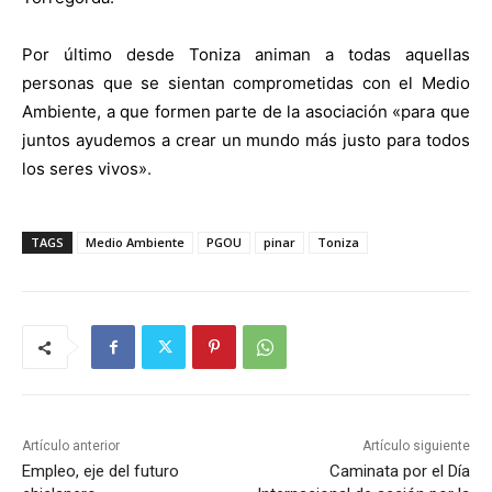
Por último desde Toniza animan a todas aquellas
personas que se sientan comprometidas con el Medio
Ambiente, a que formen parte de la asociación «para que
juntos ayudemos a crear un mundo más justo para todos
los seres vivos»
.
TAGS
Medio Ambiente
PGOU
pinar
Toniza
Artículo anterior
Artículo siguiente
Empleo, eje del futuro
Caminata por el Día