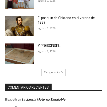
agosto 7, 2026
El pasquín de Chiclana en el verano de
1839
agosto 6, 2026
Y PRESCINDIR…
agosto 6, 2026
Cargar más
COMENTARIOS RECIENTES
Lactancia Materna Saludable
Elisabeth
en