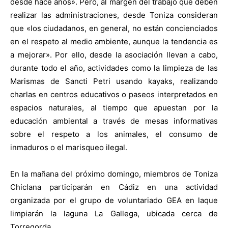
desde hace años». Pero, al margen del trabajo que deben
realizar las administraciones, desde Toniza consideran
que «los ciudadanos, en general, no están concienciados
en el respeto al medio ambiente, aunque la tendencia es
a mejorar». Por ello, desde la asociación llevan a cabo,
durante todo el año, actividades como la limpieza de las
Marismas de Sancti Petri usando kayaks, realizando
charlas en centros educativos o paseos interpretados en
espacios naturales, al tiempo que apuestan por la
educación ambiental a través de mesas informativas
sobre el respeto a los animales, el consumo de
inmaduros o el marisqueo ilegal.
En la mañana del próximo domingo, miembros de Toniza
Chiclana participarán en Cádiz en una actividad
organizada por el grupo de voluntariado GEA en laque
limpiarán la laguna La Gallega, ubicada cerca de
Torregorda.