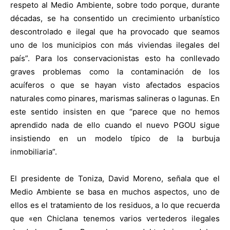
respeto al Medio Ambiente, sobre todo porque, durante
décadas, se ha consentido un crecimiento urbanístico
descontrolado e ilegal que ha provocado que seamos
uno de los municipios con más viviendas ilegales del
país”. Para los conservacionistas esto ha conllevado
graves problemas como la contaminación de los
acuíferos o que se hayan visto afectados espacios
naturales como pinares, marismas salineras o lagunas. En
este sentido insisten en que “parece que no hemos
aprendido nada de ello cuando el nuevo PGOU sigue
insistiendo en un modelo típico de la burbuja
inmobiliaria”.
El presidente de Toniza, David Moreno, señala que el
Medio Ambiente se basa en muchos aspectos, uno de
ellos es el tratamiento de los residuos, a lo que recuerda
que «en Chiclana tenemos varios vertederos ilegales