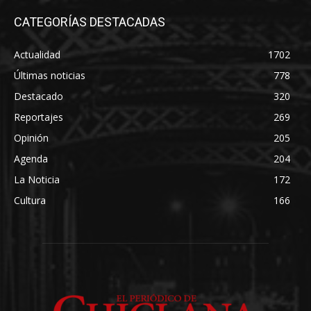
CATEGORÍAS DESTACADAS
Actualidad
1702
Últimas noticias
778
Destacado
320
Reportajes
269
Opinión
205
Agenda
204
La Noticia
172
Cultura
166