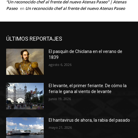
“Un reconocido chef al frente del nuevo Atenas Paseo” | Atenas
Paseo
Un reconocido chef al frente del nuevo Atenas Paseo
en
ÚLTIMOS REPORTAJES
El pasquín de Chiclana en el verano de
1839
agosto 6, 2026
El levante, el primer feriante. De cómo la
feria le gana al viento de levante
junio 19, 2026
El hantavirus de ahora, la rabia del pasado
mayo 21, 2026