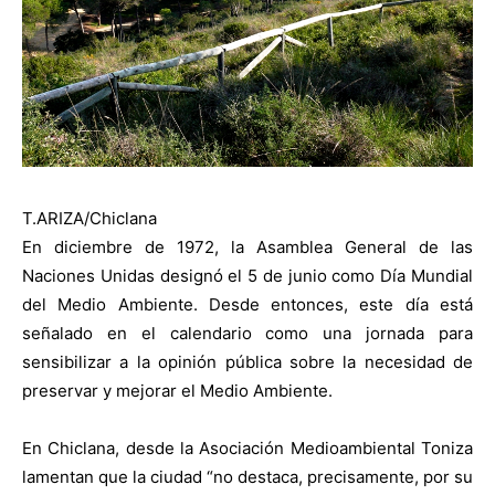
T.ARIZA/Chiclana
En
diciembre de 1972, la Asamblea General de las
Naciones Unidas designó el 5 de junio como Día Mundial
del Medio Ambiente. Desde entonces, este día está
señalado en el calendario como una jornada para
sensibilizar a la opinión pública sobre la necesidad de
preservar y mejorar el Medio Ambiente.
En Chiclana, desde la Asociación Medioambiental Toniza
lamentan que la ciudad “no destaca, precisamente, por su