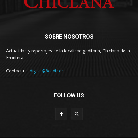
SOBRE NOSOTROS
Actualidad y reportajes de la localidad gaditana, Chiclana de la
Frontera.
Contact us:
digital@8cadiz.es
FOLLOW US