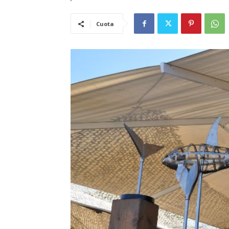
Cuota