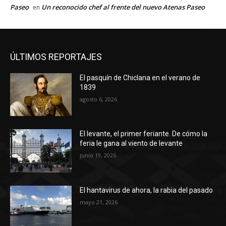
Paseo
Un reconocido chef al frente del nuevo Atenas Paseo
en
ÚLTIMOS REPORTAJES
El pasquín de Chiclana en el verano de
1839
agosto 6, 2026
El levante, el primer feriante. De cómo la
feria le gana al viento de levante
junio 19, 2026
El hantavirus de ahora, la rabia del pasado
mayo 21, 2026