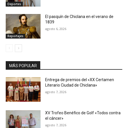
Deportes
El pasquín de Chiclana en el verano de
1839
agosto 6, 2026
Reportajes
MÁS POPULAR
Entrega de premios del «XX Certamen
Literario Ciudad de Chiclana»
agosto 7, 2026
XV Trofeo Benéfico de Golf «Todos contra
el cáncer»
agosto 7, 2026