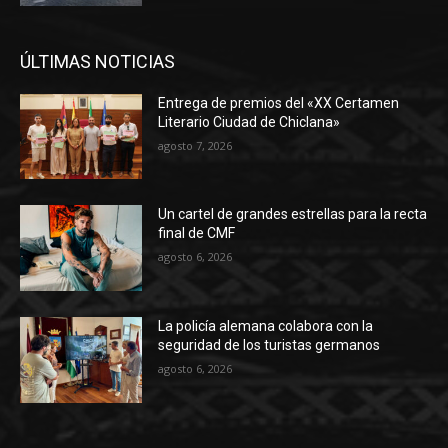
ÚLTIMAS NOTICIAS
Entrega de premios del «XX Certamen
Literario Ciudad de Chiclana»
agosto 7, 2026
Un cartel de grandes estrellas para la recta
final de CMF
agosto 6, 2026
La policía alemana colabora con la
seguridad de los turistas germanos
agosto 6, 2026