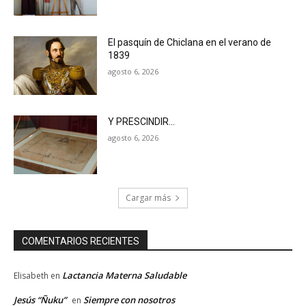
El pasquín de Chiclana en el verano de
1839
agosto 6, 2026
Y PRESCINDIR…
agosto 6, 2026
Cargar más
COMENTARIOS RECIENTES
Lactancia Materna Saludable
Elisabeth
en
Jesús “Ñuku”
Siempre con nosotros
en