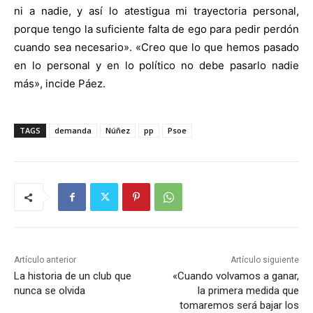
ni a nadie, y así lo atestigua mi trayectoria personal,
porque tengo la suficiente falta de ego para pedir perdón
cuando sea necesario». «Creo que lo que hemos pasado
en lo personal y en lo político no debe pasarlo nadie
más», incide Páez.
TAGS
demanda
Núñez
pp
Psoe
Artículo anterior
Artículo siguiente
La historia de un club que
«Cuando volvamos a ganar,
nunca se olvida
la primera medida que
tomaremos será bajar los