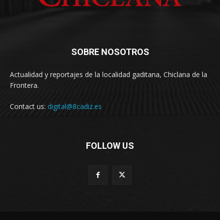
SOBRE NOSOTROS
Actualidad y reportajes de la localidad gaditana, Chiclana de la
Frontera.
Contact us:
digital@8cadiz.es
FOLLOW US