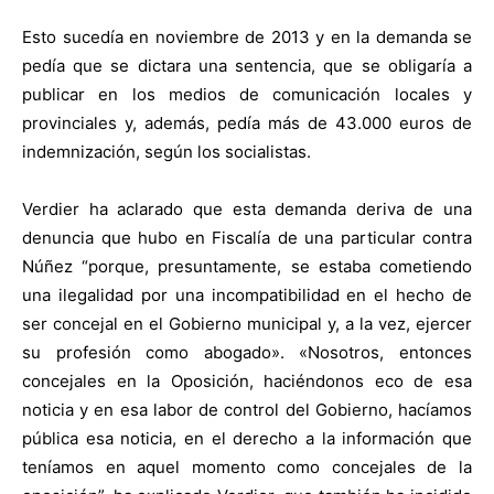
Esto sucedía en noviembre de 2013 y en la demanda se
pedía que se dictara una sentencia, que se obligaría a
publicar en los medios de comunicación locales y
provinciales y, además, pedía más de 43.000 euros de
indemnización, según los socialistas.
Verdier ha aclarado que esta demanda deriva de una
denuncia que hubo en Fiscalía de una particular contra
Núñez “porque, presuntamente, se estaba cometiendo
una ilegalidad por una incompatibilidad en el hecho de
ser concejal en el Gobierno municipal y, a la vez, ejercer
su profesión como abogado». «Nosotros, entonces
concejales en la Oposición, haciéndonos eco de esa
noticia y en esa labor de control del Gobierno, hacíamos
pública esa noticia, en el derecho a la información que
teníamos en aquel momento como concejales de la