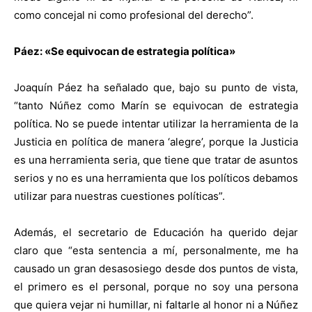
como concejal ni como profesional del derecho”.
Páez: «Se equivocan de estrategia política»
Joaquín Páez ha señalado que, bajo su punto de vista,
“tanto Núñez como Marín se equivocan de estrategia
política. No se puede intentar utilizar la herramienta de la
Justicia en política de manera ‘alegre’, porque la Justicia
es una herramienta seria, que tiene que tratar de asuntos
serios y no es una herramienta que los políticos debamos
utilizar para nuestras cuestiones políticas”.
Además, el secretario de Educación ha querido dejar
claro que “esta sentencia a mí, personalmente, me ha
causado un gran desasosiego desde dos puntos de vista,
el primero es el personal, porque no soy una persona
que quiera vejar ni humillar, ni faltarle al honor ni a Núñez