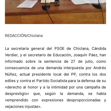
REDACCIÓN/Chiclana
La
secretaria general del PSOE de Chiclana, Cándida
Verdier, y el secretario de Educación, Joaquín Páez, han
informado sobre la sentencia de 27 de julio, como
consecuencia de una demanda interpuesta por Andrés
Núñez, actual presidente local del PP, contra los dos
ediles y contra el Partido Socialista para la defensa de su
«derecho al honor y a la intimidad por una campaña de
desprestigio» que, según la demanda, se había
«emprendido con expresiones desproporcionadas y
vejaciones injustas».