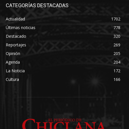
CATEGORÍAS DESTACADAS
Actualidad
1702
Últimas noticias
778
Destacado
320
Reportajes
269
Opinión
205
Agenda
204
La Noticia
172
Cultura
166