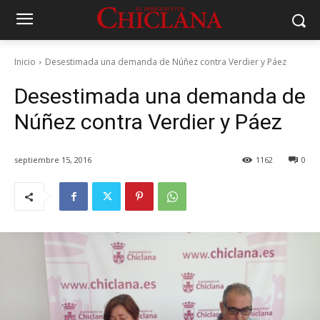
Inicio
Desestimada una demanda de Núñez contra Verdier y Páez
Desestimada una demanda de
Núñez contra Verdier y Páez
septiembre 15, 2016
1162
0