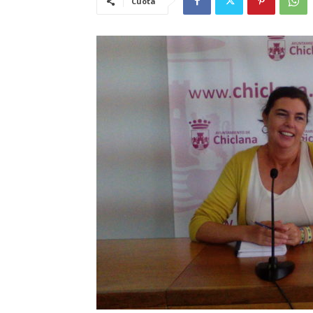
Cuota