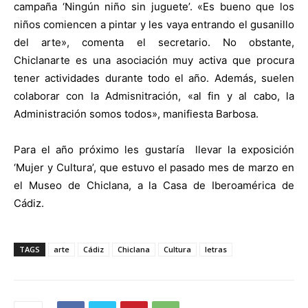
campaña ‘Ningún niño sin juguete’. «Es bueno que los
niños comiencen a pintar y les vaya entrando el gusanillo
del arte», comenta el secretario. No obstante,
Chiclanarte es una asociación muy activa que procura
tener actividades durante todo el año. Además, suelen
colaborar con la Admisnitración, «al fin y al cabo, la
Administración somos todos», manifiesta Barbosa.
Para el año próximo les gustaría
llevar la exposición
‘Mujer y Cultura’, que estuvo el pasado mes de marzo en
el Museo de Chiclana, a la Casa de Iberoamérica de
Cádiz.
TAGS
arte
Cádiz
Chiclana
Cultura
letras