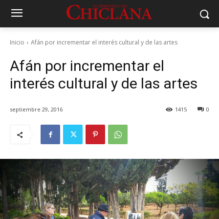
Inicio
Afán por incrementar el interés cultural y de las artes
Afán por incrementar el
interés cultural y de las artes
septiembre 29, 2016
1415
0