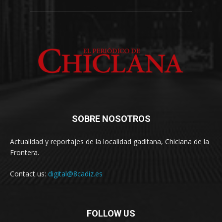
SOBRE NOSOTROS
Actualidad y reportajes de la localidad gaditana, Chiclana de la
Frontera.
Contact us:
digital@8cadiz.es
FOLLOW US