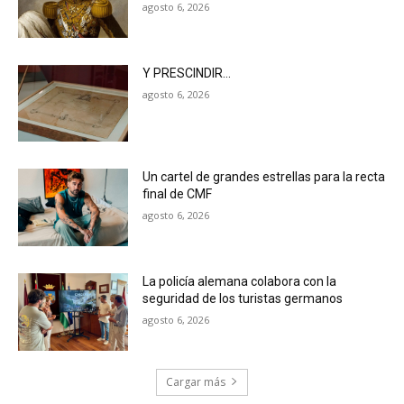
agosto 6, 2026
Y PRESCINDIR…
agosto 6, 2026
Un cartel de grandes estrellas para la recta
final de CMF
agosto 6, 2026
La policía alemana colabora con la
seguridad de los turistas germanos
agosto 6, 2026
Cargar más