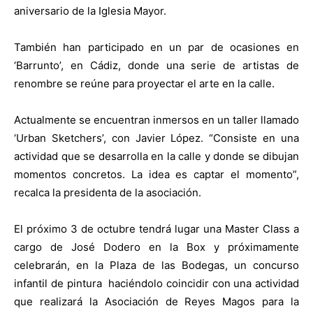
aniversario de la Iglesia Mayor.
También han participado en un par de ocasiones en
‘Barrunto’, en Cádiz, donde una serie de artistas de
renombre se reúne para proyectar el arte en la calle.
Actualmente se encuentran inmersos en un taller llamado
‘Urban Sketchers’, con Javier López. “Consiste en una
actividad que se desarrolla en la calle y donde se dibujan
momentos concretos. La idea es captar el momento”,
recalca la presidenta de la asociación.
El próximo 3 de octubre tendrá lugar una Master Class a
cargo de José Dodero en la Box y próximamente
celebrarán, en la Plaza de las Bodegas, un concurso
infantil de pintura
haciéndolo coincidir con una actividad
que realizará la Asociación de Reyes Magos para la