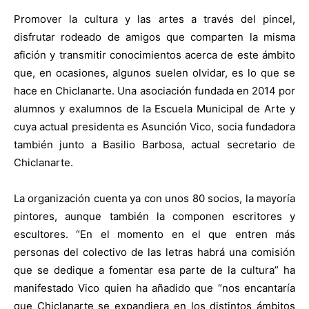
Pr
omover la cultura y las artes a través del pincel,
disfrutar rodeado de amigos que comparten la misma
afición y transmitir conocimientos acerca de este ámbito
que, en ocasiones, algunos suelen olvidar, es lo que se
hace en Chiclanarte. Una asociación fundada en 2014 por
alumnos y exalumnos de la Escuela Municipal de Arte y
cuya actual presidenta es Asunción Vico, socia fundadora
también junto a Basilio Barbosa, actual secretario de
Chiclanarte.
La organización cuenta ya con unos 80 socios, la mayoría
pintores, aunque también la componen escritores y
escultores. “En el momento en el que entren más
personas del colectivo de las letras habrá una comisión
que se dedique a fomentar esa parte de la cultura” ha
manifestado Vico quien ha añadido que “nos encantaría
que Chiclanarte se expandiera en los distintos ámbitos