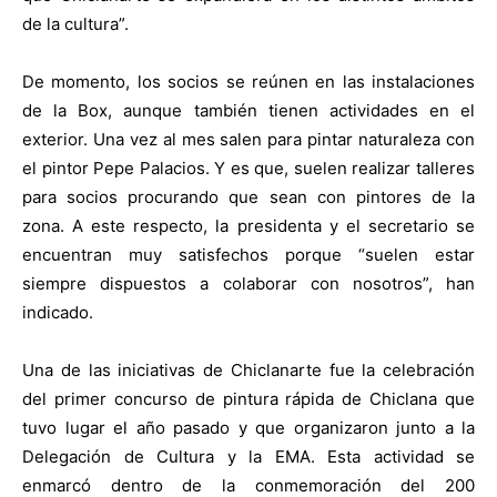
de la cultura”.
De momento, los socios se reúnen en las instalaciones
de la Box, aunque también tienen actividades en el
exterior. Una vez al mes salen para pintar naturaleza con
el pintor Pepe Palacios. Y es que, suelen realizar talleres
para socios procurando que sean con pintores de la
zona. A este respecto, la presidenta y el secretario se
encuentran muy satisfechos porque “suelen estar
siempre dispuestos a colaborar con nosotros”, han
indicado.
Una de las iniciativas de Chiclanarte fue la celebración
del primer concurso de pintura rápida de Chiclana que
tuvo lugar el año pasado y que organizaron junto a la
Delegación de Cultura y la EMA. Esta actividad se
enmarcó dentro de la conmemoración del 200