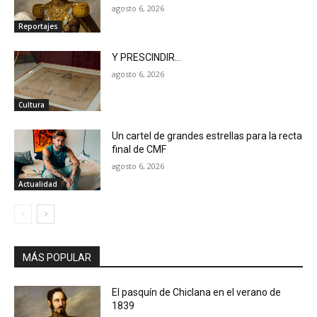
agosto 6, 2026
Reportajes
Y PRESCINDIR…
agosto 6, 2026
Cultura
Un cartel de grandes estrellas para la recta
final de CMF
agosto 6, 2026
Actualidad
MÁS POPULAR
El pasquín de Chiclana en el verano de
1839