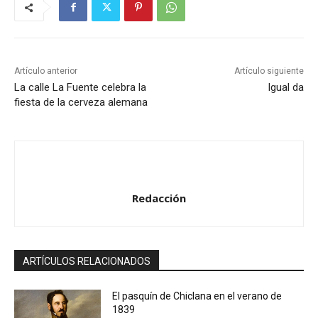
Artículo anterior
Artículo siguiente
La calle La Fuente celebra la
Igual da
fiesta de la cerveza alemana
Redacción
ARTÍCULOS RELACIONADOS
El pasquín de Chiclana en el verano de
1839