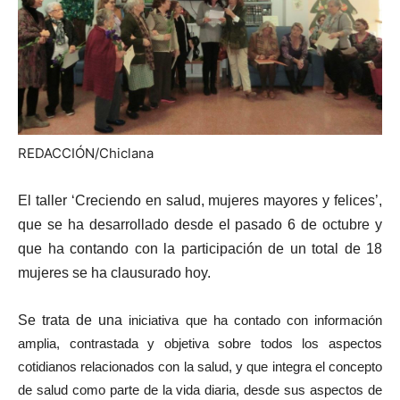
REDACCIÓN/Chiclana
El taller ‘Creciendo en salud, mujeres mayores y felices’,
que se ha desarrollado desde el pasado 6 de octubre y
que ha contando con la participación de un total de 18
mujeres se ha clausurado hoy.
Se trata de una
iniciativa que ha contado con información
amplia, contrastada y objetiva sobre todos los aspectos
cotidianos relacionados con la salud, y que integra el concepto
de salud como parte de la vida diaria, desde sus aspectos de