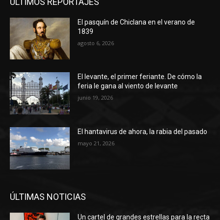
ÚLTIMOS REPORTAJES
El pasquín de Chiclana en el verano de
1839
agosto 6, 2026
El levante, el primer feriante. De cómo la
feria le gana al viento de levante
junio 19, 2026
El hantavirus de ahora, la rabia del pasado
mayo 21, 2026
ÚLTIMAS NOTICIAS
Un cartel de grandes estrellas para la recta