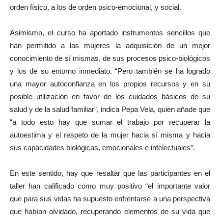
orden físico, a los de orden psico-emocional, y social.
Asimismo, el curso ha aportado instrumentos sencillos que
han permitido a las mujeres la adquisición de un mejor
conocimiento de sí mismas, de sus procesos psico-biológicos
y los de su entorno inmediato. “Pero también se ha logrado
una mayor autoconfianza en los propios recursos y en su
posible utilización en favor de los cuidados básicos de su
salud y de la salud familiar”, indica Pepa Vela, quien añade que
“a todo esto hay que sumar el trabajo por recuperar la
autoestima y el respeto de la mujer hacia sí misma y hacia
sus capacidades biológicas, emocionales e intelectuales”.
En este sentido, hay que resaltar que las participantes en el
taller han calificado como muy positivo “el importante valor
que para sus vidas ha supuesto enfrentarse a una perspectiva
que habían olvidado, recuperando elementos de su vida que