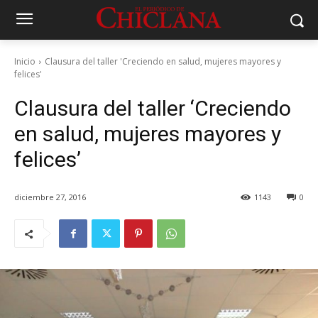
Inicio
Clausura del taller 'Creciendo en salud, mujeres mayores y
felices'
Clausura del taller ‘Creciendo
en salud, mujeres mayores y
felices’
diciembre 27, 2016
1143
0