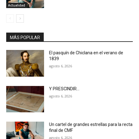
Actualidad
MÁS POPULAR
El pasquín de Chiclana en el verano de
1839
agosto 6, 2026
Y PRESCINDIR…
agosto 6, 2026
Un cartel de grandes estrellas para la recta
final de CMF
agosto 6, 2026