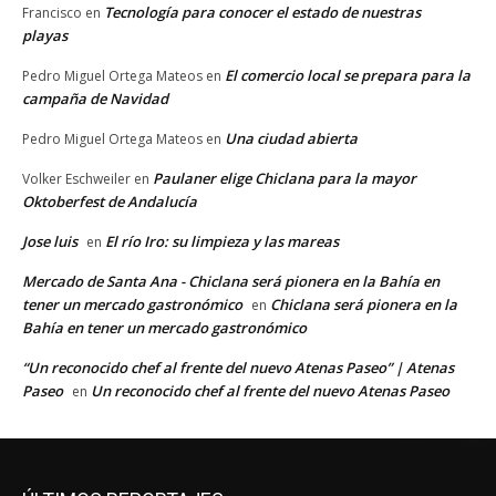
Tecnología para conocer el estado de nuestras
Francisco
en
playas
El comercio local se prepara para la
Pedro Miguel Ortega Mateos
en
campaña de Navidad
Una ciudad abierta
Pedro Miguel Ortega Mateos
en
Paulaner elige Chiclana para la mayor
Volker Eschweiler
en
Oktoberfest de Andalucía
Jose luis
El río Iro: su limpieza y las mareas
en
Mercado de Santa Ana - Chiclana será pionera en la Bahía en
tener un mercado gastronómico
Chiclana será pionera en la
en
Bahía en tener un mercado gastronómico
“Un reconocido chef al frente del nuevo Atenas Paseo” | Atenas
Paseo
Un reconocido chef al frente del nuevo Atenas Paseo
en