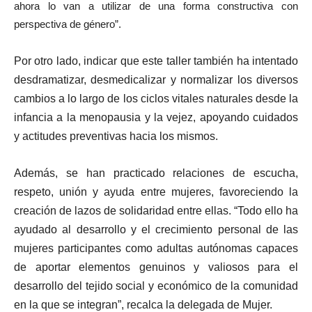
ahora lo van a utilizar de una forma constructiva con
perspectiva de género”.
Por otro lado, indicar que este taller también ha intentado
desdramatizar, desmedicalizar y normalizar los diversos
cambios a lo largo de los ciclos vitales naturales desde la
infancia a la menopausia y la vejez, apoyando cuidados
y actitudes preventivas hacia los mismos.
Además, se han practicado relaciones de escucha,
respeto, unión y ayuda entre mujeres, favoreciendo la
creación de lazos de solidaridad entre ellas. “Todo ello ha
ayudado al desarrollo y el crecimiento personal de las
mujeres participantes como adultas autónomas capaces
de aportar elementos genuinos y valiosos para el
desarrollo del tejido social y económico de la comunidad
en la que se integran”, recalca la delegada de Mujer.