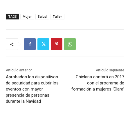
TAGS
Mujer
Salud
Taller
Artículo anterior
Artículo siguiente
Aprobados los dispositivos
Chiclana contará en 2017
de seguridad para cubrir los
con el programa de
eventos con mayor
formación a mujeres ‘Clara’
presencia de personas
durante la Navidad