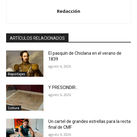
Redacción
ARTÍCULOS RELACIONADOS
El pasquín de Chiclana en el verano de
1839
agosto 6, 2026
Reportajes
Y PRESCINDIR…
agosto 6, 2026
Cultura
Un cartel de grandes estrellas para la recta
final de CMF
agosto 6, 2026