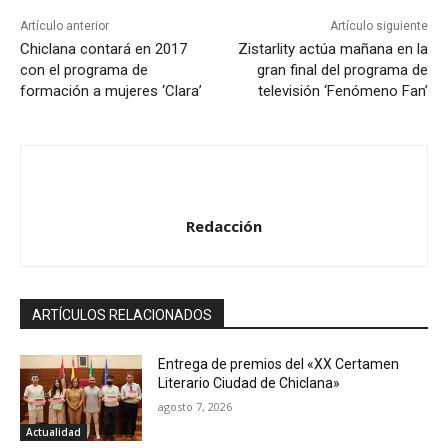
Artículo anterior
Artículo siguiente
Chiclana contará en 2017
Zistarlity actúa mañana en la
con el programa de
gran final del programa de
formación a mujeres ‘Clara’
televisión ‘Fenómeno Fan’
Redacción
ARTÍCULOS RELACIONADOS
Entrega de premios del «XX Certamen
Literario Ciudad de Chiclana»
agosto 7, 2026
Actualidad