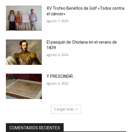
XV Trofeo Benéfico de Golf «Todos contra
el cáncer»
agosto 7, 2026
El pasquín de Chiclana en el verano de
1839
agosto 6, 2026
Y PRESCINDIR…
agosto 6, 2026
Cargar más
COMENTARIOS RECIENTES