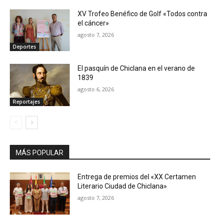
XV Trofeo Benéfico de Golf «Todos contra
el cáncer»
agosto 7, 2026
Deportes
El pasquín de Chiclana en el verano de
1839
agosto 6, 2026
Reportajes
MÁS POPULAR
Entrega de premios del «XX Certamen
Literario Ciudad de Chiclana»
agosto 7, 2026