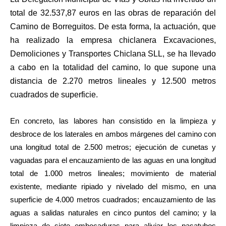
total de 32.537,87 euros en las obras de reparación del
Camino de Borreguitos. De esta forma, la actuación, que
ha realizado la empresa chiclanera Excavaciones,
Demoliciones y Transportes Chiclana SLL, se ha llevado
a cabo en la totalidad del camino, lo que supone una
distancia de 2.270 metros lineales y 12.500 metros
cuadrados de superficie.
En concreto, las labores han consistido en la limpieza y
desbroce de los laterales en ambos márgenes del camino con
una longitud total de 2.500 metros; ejecución de cunetas y
vaguadas para el encauzamiento de las aguas en una longitud
total de 1.000 metros lineales; movimiento de material
existente, mediante ripiado y nivelado del mismo, en una
superficie de 4.000 metros cuadrados; encauzamiento de las
aguas a salidas naturales en cinco puntos del camino; y la
limpieza de siete embocaduras para aliviar los pasatubos