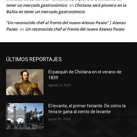
tener un mercado gastronómico
Chiclana será pionera en la
en
Bahía en tener un mercado gastronómico
“Un reconocido chef al frente del nuevo Atenas Paseo” | Atenas
Paseo
Un reconocido chef al frente del nuevo Atenas Paseo
en
ÚLTIMOS REPORTAJES
El pasquín de Chiclana en el verano de
1839
agosto 6, 2026
El levante, el primer feriante. De cómo la
feria le gana al viento de levante
junio 19, 2026