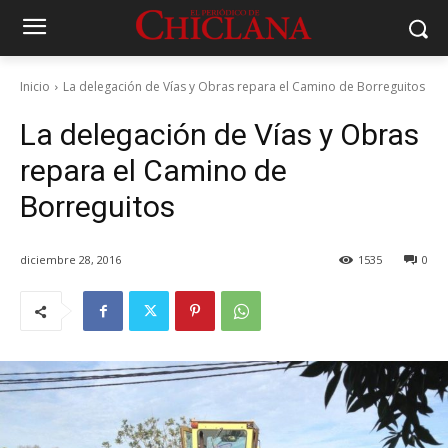
Inicio
La delegación de Vías y Obras repara el Camino de Borreguitos
La delegación de Vías y Obras
repara el Camino de
Borreguitos
diciembre 28, 2016
1535
0