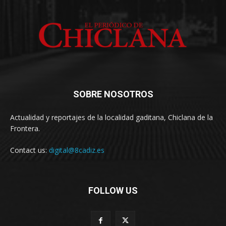
SOBRE NOSOTROS
Actualidad y reportajes de la localidad gaditana, Chiclana de la
Frontera.
Contact us:
digital@8cadiz.es
FOLLOW US