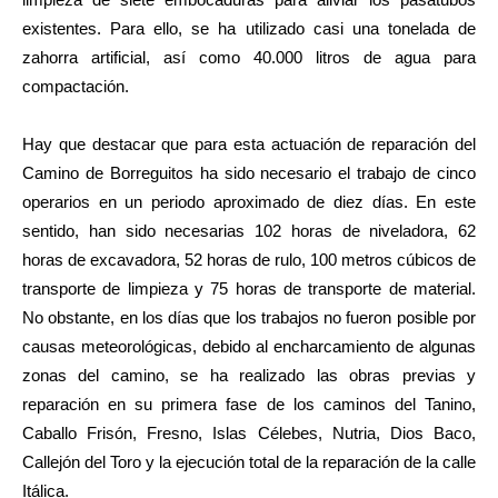
existentes. Para ello, se ha utilizado casi una tonelada de
zahorra artificial, así como 40.000 litros de agua para
compactación.
Hay que destacar que para esta actuación de reparación del
Camino de Borreguitos ha sido necesario el trabajo de cinco
operarios en un periodo aproximado de diez días. En este
sentido, han sido necesarias 102 horas de niveladora, 62
horas de excavadora, 52 horas de rulo, 100 metros cúbicos de
transporte de limpieza y 75 horas de transporte de material.
No obstante, e
n los días que los trabajos no fueron posible por
causas meteorológicas, debido al encharcamiento de algunas
zonas del camino, se ha realizado las obras previas y
reparación en su primera fase de los caminos del Tanino,
Caballo Frisón, Fresno, Islas Célebes, Nutria, Dios Baco,
Callejón del Toro y la ejecución total de la reparación de la calle
Itálica.