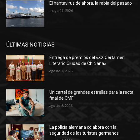
El hantavirus de ahora, la rabia del pasado
mayo 21, 2026
ÚLTIMAS NOTICIAS
Entrega de premios del «XX Certamen
Literario Ciudad de Chiclana»
agosto 7, 2026
Un cartel de grandes estrellas para la recta
final de CMF
agosto 6, 2026
La policía alemana colabora con la
seguridad de los turistas germanos