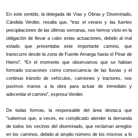
En este sentido, la delegada de Vías y Obras y Diseminado,
Cándida Verdier, resalta que, “tras el verano y las fuertes
precipitaciones de las últimas semanas, nos hemos visto en la
obligación de llevar a cabo estas actuaciones, debido al mal
estado que presentaba este importante camino, que
transcurre desde la zona de Fuente Amarga hasta el Pinar de
Hierro”. “En el momento que observamos que se habían
formado socavones como consecuencia de las lluvias y el
continuo tránsito de vehículos, camiones y tractores, nos
pusimos manos a la obra para actuar de inmediato y
adecentar el camino”, expresa Verdier.
De todas formas, la responsable del área destaca que
“sabemos que, a veces, es complicado atender la demanda
de todos los vecinos del diseminado, que reclaman arreglos
en los caminos, debido al amplio número de los mismos a lo