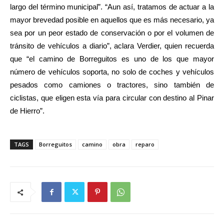
largo del término municipal”. “Aun así, tratamos de actuar a la
mayor brevedad posible en aquellos que es más necesario, ya
sea por un peor estado de conservación o por el volumen de
tránsito de vehículos a diario”, aclara Verdier, quien recuerda
que “el camino de Borreguitos es uno de los que mayor
número de vehículos soporta, no solo de coches y vehículos
pesados como camiones o tractores, sino también de
ciclistas, que eligen esta vía para circular con destino al Pinar
de Hierro”.
TAGS
Borreguitos
camino
obra
reparo