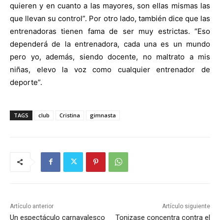
quieren y en cuanto a las mayores, son ellas mismas las
que llevan su control”. Por otro lado, también dice que las
entrenadoras tienen fama de ser muy estrictas. “Eso
dependerá de la entrenadora, cada una es un mundo
pero yo, además, siendo docente, no maltrato a mis
niñas, ele
vo la voz como cualquier entrenador de
deporte”.
TAGS
club
Cristina
gimnasta
Artículo anterior
Artículo siguiente
Un espectáculo carnavalesco
Tonizase concentra contra el