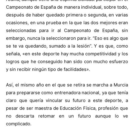
Campeonato de España de manera individual, sobre todo,
después de haber quedado primera o segunda, en varias
ocasiones, en una prueba en la que las dos mejores eran
seleccionadas para ir al Campeonato de España, sin
embargo, nunca la seleccionaron para ir. “Eso es algo que
se te va quedando, sumado a la lesión”. Y es que, como
señala, «en este deporte hay mucha competitividad y los
logros que he conseguido han sido con mucho esfuerzo
y sin recibir ningún tipo de facilidades».
Así, el mismo año en el que se retira se marcha a Murcia
para prepararse como entrenadora nacional, ya que tenía
claro que quería vincular su futuro a este deporte, a
pesar de ser maestra de Educación Física, profesión que
no descarta retomar en un futuro aunque lo ve
complicado.