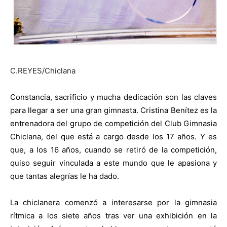
C.REYES/Chiclana
Constancia, sacrificio y mucha dedicación son las claves
para llegar a ser una gran gimnasta. Cristina Benítez es la
entrenadora del grupo de competición del Club Gimnasia
Chiclana, del que está a cargo desde los 17 años. Y es
que, a los 16 años, cuando se retiró de la competición,
quiso seguir vinculada a este mundo que le apasiona y
que tantas alegrías le ha dado.
La chiclanera comenzó a interesarse por la gimnasia
rítmica a los siete años tras ver una exhibición en la