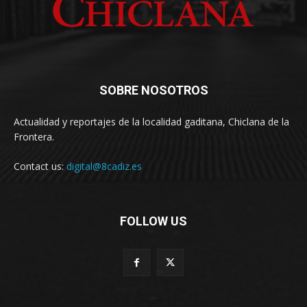
SOBRE NOSOTROS
Actualidad y reportajes de la localidad gaditana, Chiclana de la
Frontera.
Contact us:
digital@8cadiz.es
FOLLOW US