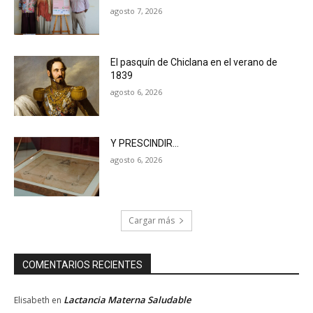
agosto 7, 2026
El pasquín de Chiclana en el verano de
1839
agosto 6, 2026
Y PRESCINDIR…
agosto 6, 2026
Cargar más
COMENTARIOS RECIENTES
Lactancia Materna Saludable
Elisabeth
en