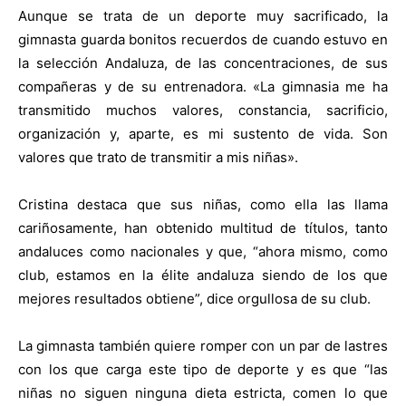
Aunque se trata de un deporte muy sacrificado, la
gimnasta guarda bonitos recuerdos de cuando estuvo en
la selección Andaluza, de las concentraciones, de sus
compañeras y de su entrenadora. «La gimnasia me ha
transmitido muchos valores, constancia, sacrificio,
organización y, aparte, es mi sustento de vida. Son
valores que trato de transmitir a mis niñas».
Cristina destaca que sus niñas, como ella las llama
cariñosamente, han obtenido multitud de títulos, tanto
andaluces como nacionales y que, “ahora mismo, como
club, estamos en la élite andaluza siendo de los que
mejores resultados obtiene”, dice orgullosa de su club.
La gimnasta también quiere romper con un par de lastres
con los que carga este tipo de deporte y es que “las
niñas no siguen ninguna dieta estricta, comen lo que