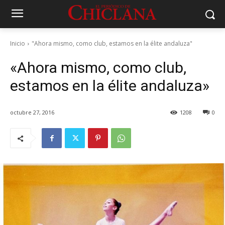
Inicio
"Ahora mismo, como club, estamos en la élite andaluza"
«Ahora mismo, como club,
estamos en la élite andaluza»
octubre 27, 2016
1208
0