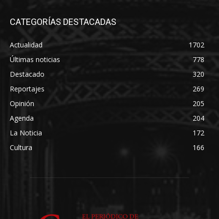
CATEGORÍAS DESTACADAS
Actualidad
1702
Últimas noticias
778
Destacado
320
Reportajes
269
Opinión
205
Agenda
204
La Noticia
172
Cultura
166