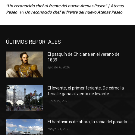
“Un reconocido chef al frente del nuevo Atenas Paseo” | Atenas
Paseo
Un reconocido chef al frente del nuevo Atenas Paseo
en
ÚLTIMOS REPORTAJES
El pasquín de Chiclana en el verano de
1839
agosto 6, 2026
El levante, el primer feriante. De cómo la
feria le gana al viento de levante
junio 19, 2026
El hantavirus de ahora, la rabia del pasado
mayo 21, 2026