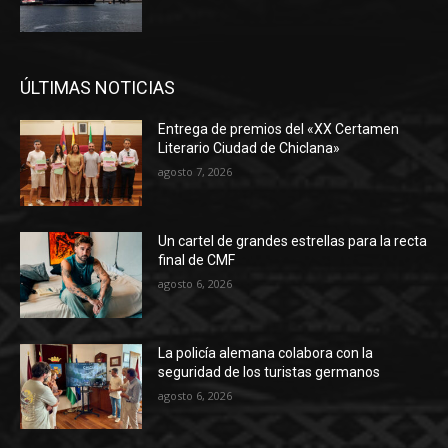
ÚLTIMAS NOTICIAS
Entrega de premios del «XX Certamen
Literario Ciudad de Chiclana»
agosto 7, 2026
Un cartel de grandes estrellas para la recta
final de CMF
agosto 6, 2026
La policía alemana colabora con la
seguridad de los turistas germanos
agosto 6, 2026