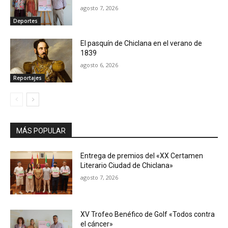
agosto 7, 2026
Deportes
El pasquín de Chiclana en el verano de
1839
agosto 6, 2026
Reportajes
MÁS POPULAR
Entrega de premios del «XX Certamen
Literario Ciudad de Chiclana»
agosto 7, 2026
XV Trofeo Benéfico de Golf «Todos contra
el cáncer»