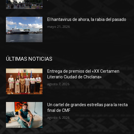
El hantavirus de ahora, la rabia del pasado
mayo 21, 2026
ÚLTIMAS NOTICIAS
Entrega de premios del «XX Certamen
Literario Ciudad de Chiclana»
agosto 7, 2026
Un cartel de grandes estrellas para la recta
final de CMF
agosto 6, 2026