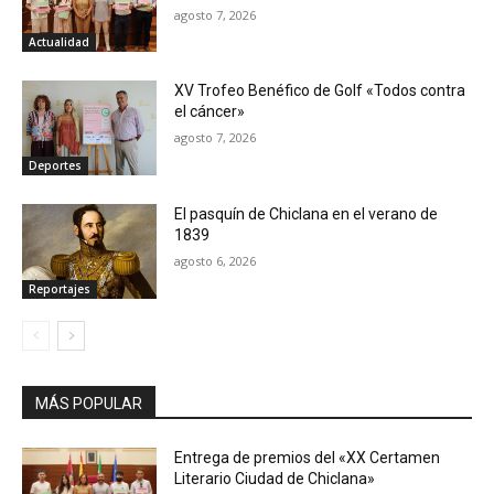
agosto 7, 2026
Actualidad
XV Trofeo Benéfico de Golf «Todos contra
el cáncer»
agosto 7, 2026
Deportes
El pasquín de Chiclana en el verano de
1839
agosto 6, 2026
Reportajes
MÁS POPULAR
Entrega de premios del «XX Certamen
Literario Ciudad de Chiclana»