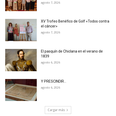
agosto 7, 2026
XV Trofeo Benéfico de Golf «Todos contra
el cáncer»
agosto 7, 2026
El pasquín de Chiclana en el verano de
1839
agosto 6, 2026
Y PRESCINDIR…
agosto 6, 2026
Cargar más