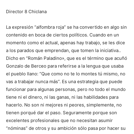
Director 8 Chiclana
La expresión “alfombra roja” se ha convertido en algo sin
contenido en boca de ciertos políticos. Cuando en un
momento como el actual, apenas hay trabajo, se les dice
a los parados que emprendan, que tomen la iniciativa..
Dicho en “Román Paladino», que es el término que acuñó
Gonzalo de Berceo para referirse a la lengua que usaba
el pueblo llano: “Que como no te lo montes tú mismo, no
vas a trabajar nunca más”. Es una estrategia que puede
funcionar para algunas personas, pero no todo el mundo
tiene ni el dinero, ni las ganas, ni las habilidades para
hacerlo. No son ni mejores ni peores, simplemente, no
tienen porqué dar el paso. Seguramente porque son
excelentes profesionales que no necesitan asumir
“nóminas” de otros y su ambición sólo pasa por hacer su