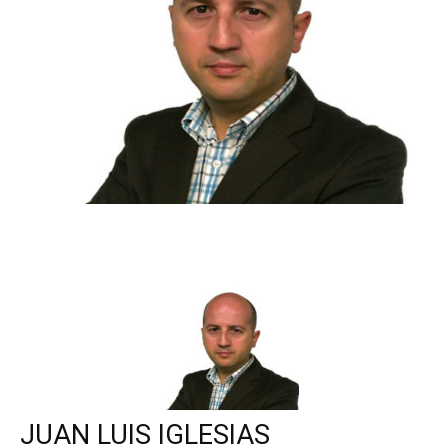
JUAN LUIS IGLESIAS