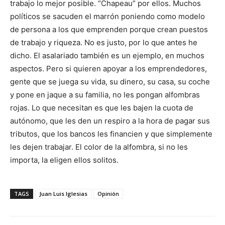
trabajo lo mejor posible. “Chapeau” por ellos. Muchos
políticos se sacuden el marrón poniendo como modelo
de persona a los que emprenden porque crean puestos
de trabajo y riqueza. No es justo, por lo que antes he
dicho. El asalariado también es un ejemplo, en muchos
aspectos. Pero si quieren apoyar a los emprendedores,
gente que se juega su vida, su dinero, su casa, su coche
y pone en jaque a su familia, no les pongan alfombras
rojas. Lo que necesitan es que les bajen la cuota de
autónomo, que les den un respiro a la hora de pagar sus
tributos, que los bancos les financien y que simplemente
les dejen trabajar. El color de la alfombra, si no les
importa, la eligen ellos solitos.
TAGS
Juan Luis Iglesias
Opinión