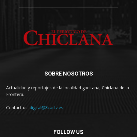
SOBRE NOSOTROS
Actualidad y reportajes de la localidad gaditana, Chiclana de la
Frontera.
Contact us:
digital@8cadiz.es
FOLLOW US