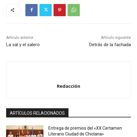
Artículo anterior
Artículo siguiente
La sal y el salero
Detrás de la fachada
Redacción
ARTÍCULOS RELACIONADOS
Entrega de premios del «XX Certamen
Literario Ciudad de Chiclana»