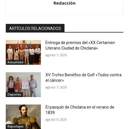
Redacción
ARTÍCULOS RELACIONADOS
Entrega de premios del «XX Certamen
Literario Ciudad de Chiclana»
agosto 7, 2026
Actualidad
XV Trofeo Benéfico de Golf «Todos contra
el cáncer»
agosto 7, 2026
Deportes
El pasquín de Chiclana en el verano de
1839
agosto 6, 2026
Reportajes