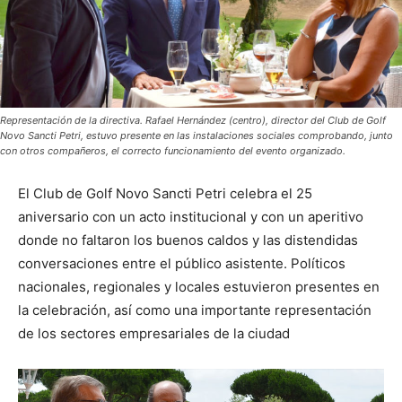
Representación de la directiva. Rafael Hernández (centro), director del Club de Golf
Novo Sancti Petri, estuvo presente en las instalaciones sociales comprobando, junto
con otros compañeros, el correcto funcionamiento del evento organizado.
El Club de Golf Novo Sancti Petri celebra el 25
aniversario con un acto institucional y con un aperitivo
donde no faltaron los buenos caldos y las distendidas
conversaciones entre el público asistente. Políticos
nacionales, regionales y locales estuvieron presentes en
la celebración, así como una importante representación
de los sectores empresariales de la ciudad