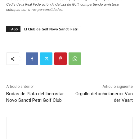
Cádiz de la Real Federación Andaluza de Golf, compartiendo amistoso
coloquio con otras personalidades.
TAGS
El Club de Golf Novo Sancti Petri
Artículo anterior
Artículo siguiente
Bodas de Plata del Iberostar
Orgullo del «chiclanero» Van
Novo Sancti Petri Golf Club
der Vaart