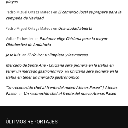
playas
El comercio local se prepara para la
Pedro Miguel Ortega Mateos
en
campaña de Navidad
Una ciudad abierta
Pedro Miguel Ortega Mateos
en
Paulaner elige Chiclana para la mayor
Volker Eschweiler
en
Oktoberfest de Andalucía
Jose luis
El río Iro: su limpieza y las mareas
en
Mercado de Santa Ana - Chiclana será pionera en la Bahía en
tener un mercado gastronómico
Chiclana será pionera en la
en
Bahía en tener un mercado gastronómico
“Un reconocido chef al frente del nuevo Atenas Paseo” | Atenas
Paseo
Un reconocido chef al frente del nuevo Atenas Paseo
en
ÚLTIMOS REPORTAJES