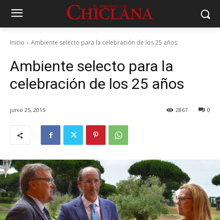
Inicio
Ambiente selecto para la celebración de los 25 años
Ambiente selecto para la
celebración de los 25 años
junio 25, 2015
2867
0