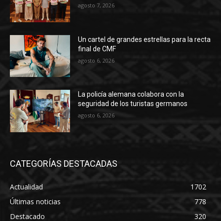
agosto 7, 2026
Un cartel de grandes estrellas para la recta
final de CMF
agosto 6, 2026
La policía alemana colabora con la
seguridad de los turistas germanos
agosto 6, 2026
CATEGORÍAS DESTACADAS
Actualidad
1702
Últimas noticias
778
Destacado
320