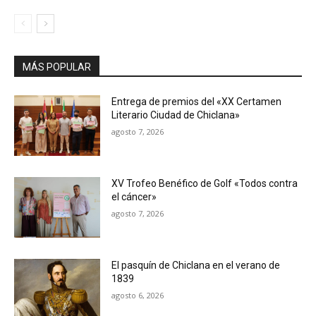
MÁS POPULAR
Entrega de premios del «XX Certamen
Literario Ciudad de Chiclana»
agosto 7, 2026
XV Trofeo Benéfico de Golf «Todos contra
el cáncer»
agosto 7, 2026
El pasquín de Chiclana en el verano de
1839
agosto 6, 2026