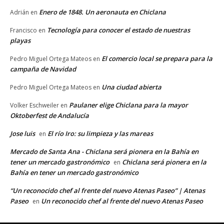
Enero de 1848. Un aeronauta en Chiclana
Adrián
en
Tecnología para conocer el estado de nuestras
Francisco
en
playas
El comercio local se prepara para la
Pedro Miguel Ortega Mateos
en
campaña de Navidad
Una ciudad abierta
Pedro Miguel Ortega Mateos
en
Paulaner elige Chiclana para la mayor
Volker Eschweiler
en
Oktoberfest de Andalucía
Jose luis
El río Iro: su limpieza y las mareas
en
Mercado de Santa Ana - Chiclana será pionera en la Bahía en
tener un mercado gastronómico
Chiclana será pionera en la
en
Bahía en tener un mercado gastronómico
“Un reconocido chef al frente del nuevo Atenas Paseo” | Atenas
Paseo
Un reconocido chef al frente del nuevo Atenas Paseo
en