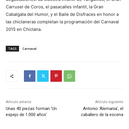
Carrusel de Coros, el pasacalles infantil, la Gran
Cabalgata del Humor, y el Baile de Disfraces en honor a
las chiclaneras completan la programación del Carnaval
2015 en Chiclana.
TAGS
Carnaval
Artículo anterior
Artículo siguiente
Unas 40 piezas forman ‘Un
Antonio ‘Alemania’, el
espejo de 1.000 años’
caballero de la escena