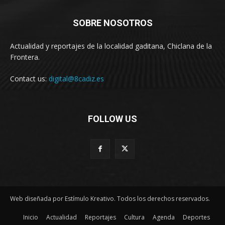
SOBRE NOSOTROS
Actualidad y reportajes de la localidad gaditana, Chiclana de la
Frontera.
Contact us:
digital@8cadiz.es
FOLLOW US
Web diseñada por Estímulo Kreativo. Todos los derechos reservados.
Inicio
Actualidad
Reportajes
Cultura
Agenda
Deportes