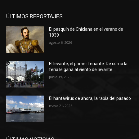
ÚLTIMOS REPORTAJES
El pasquín de Chiclana en el verano de
1839
agosto 6, 2026
El levante, el primer feriante. De cómo la
feria le gana al viento de levante
junio 19, 2026
El hantavirus de ahora, la rabia del pasado
mayo 21, 2026