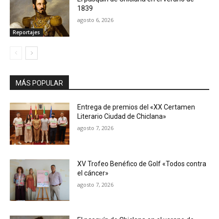
1839
agosto 6, 2026
Reportajes
MÁS POPULAR
Entrega de premios del «XX Certamen
Literario Ciudad de Chiclana»
agosto 7, 2026
XV Trofeo Benéfico de Golf «Todos contra
el cáncer»
agosto 7, 2026