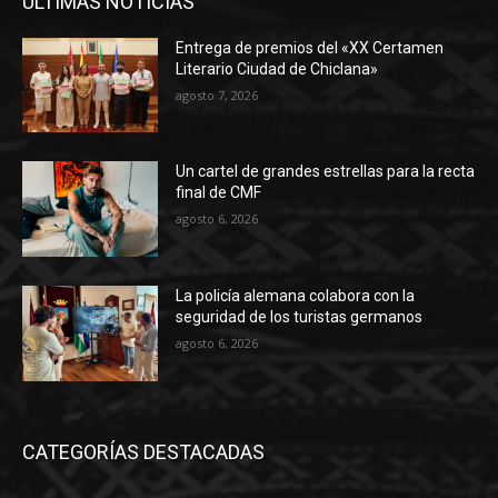
ÚLTIMAS NOTICIAS
Entrega de premios del «XX Certamen
Literario Ciudad de Chiclana»
agosto 7, 2026
Un cartel de grandes estrellas para la recta
final de CMF
agosto 6, 2026
La policía alemana colabora con la
seguridad de los turistas germanos
agosto 6, 2026
CATEGORÍAS DESTACADAS