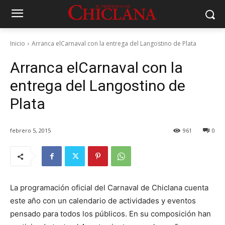
Inicio
Arranca elCarnaval con la entrega del Langostino de Plata
Arranca elCarnaval con la
entrega del Langostino de
Plata
febrero 5, 2015
961
0
La programación oficial del Carnaval de Chiclana cuenta
este año con un calendario de actividades y eventos
pensado para todos los públicos. En su composición han